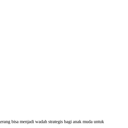
ang bisa menjadi wadah strategis bagi anak muda untuk