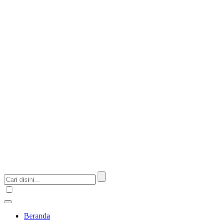
Beranda