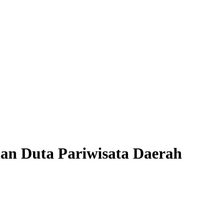
n Duta Pariwisata Daerah