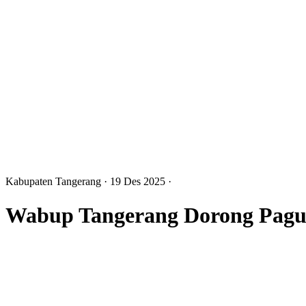
Kabupaten Tangerang
· 19 Des 2025
·
Wabup Tangerang Dorong Pagu