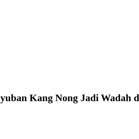
yuban Kang Nong Jadi Wadah da