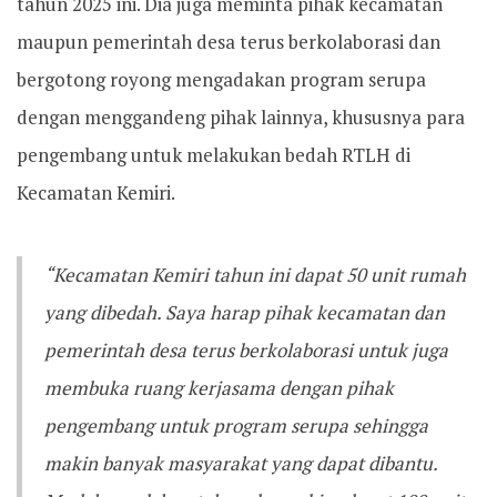
tahun 2025 ini. Dia juga meminta pihak kecamatan
maupun pemerintah desa terus berkolaborasi dan
bergotong royong mengadakan program serupa
dengan menggandeng pihak lainnya, khususnya para
pengembang untuk melakukan bedah RTLH di
Kecamatan Kemiri.
“Kecamatan Kemiri tahun ini dapat 50 unit rumah
yang dibedah. Saya harap pihak kecamatan dan
pemerintah desa terus berkolaborasi untuk juga
membuka ruang kerjasama dengan pihak
pengembang untuk program serupa sehingga
makin banyak masyarakat yang dapat dibantu.