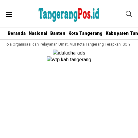
Beranda
Nasional
Banten
Kota Tangerang
Kabupaten Ta
 Kelola Organisasi dan Pelayanan Umat, MUI Kota Tangerang Terapkan ISO 9001: