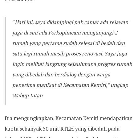
“Hari ini, saya didampingi pak camat ada relawan
juga di sini ada Forkopimcam mengunjungi 2
rumah yang pertama sudah selesai di bedah dan
satu lagi rumah masih proses renovasi. Saya juga
ingin melihat langsung sejauhmana progres rumah
yang dibedah dan berdialog dengan warga
penerima manfaat di Kecamatan Kemiri,” ungkap
Wabup Intan.
Dia mengungkapkan, Kecamatan Kemiri mendapatkan
kuota sebanyak 50 unit RTLH yang dibedah pada