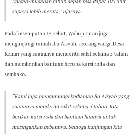
Mudah-mudahan tahun depan bisa dapat 100 unit
supaya lebih merata,” ujarnya.
Pada kesempatan tersebut, Wabup Intan juga
mengunjungi rumah Ibu Aisyah, seorang warga Desa
Kemiri yang suaminya menderita sakit selama 5 tahun
dan memberikan bantuan berupa kursi roda dan
sembako.
“Kami juga mengunjungi kediaman Bu Aisyah yang
suaminya menderita sakit selama 5 tahun. Kita
berikan kursi roda dan bantuan lainnya untuk
meringankan bebannya. Semoga kunjungan kita