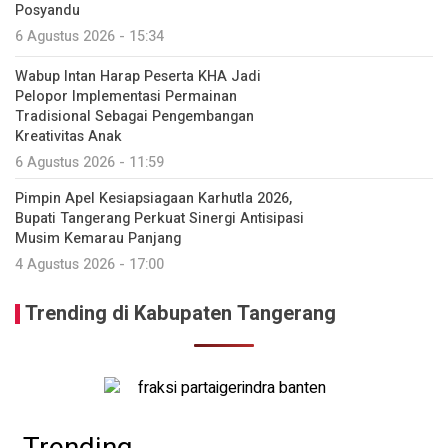
Posyandu
6 Agustus 2026 - 15:34
Wabup Intan Harap Peserta KHA Jadi
Pelopor Implementasi Permainan
Tradisional Sebagai Pengembangan
Kreativitas Anak
6 Agustus 2026 - 11:59
Pimpin Apel Kesiapsiagaan Karhutla 2026,
Bupati Tangerang Perkuat Sinergi Antisipasi
Musim Kemarau Panjang
4 Agustus 2026 - 17:00
Trending di Kabupaten Tangerang