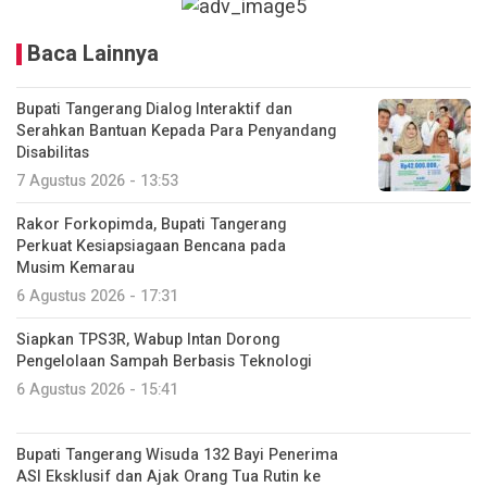
Baca Lainnya
Bupati Tangerang Dialog Interaktif dan
Serahkan Bantuan Kepada Para Penyandang
Disabilitas
7 Agustus 2026 - 13:53
Rakor Forkopimda, Bupati Tangerang
Perkuat Kesiapsiagaan Bencana pada
Musim Kemarau
6 Agustus 2026 - 17:31
Siapkan TPS3R, Wabup Intan Dorong
Pengelolaan Sampah Berbasis Teknologi
6 Agustus 2026 - 15:41
Bupati Tangerang Wisuda 132 Bayi Penerima
ASI Eksklusif dan Ajak Orang Tua Rutin ke