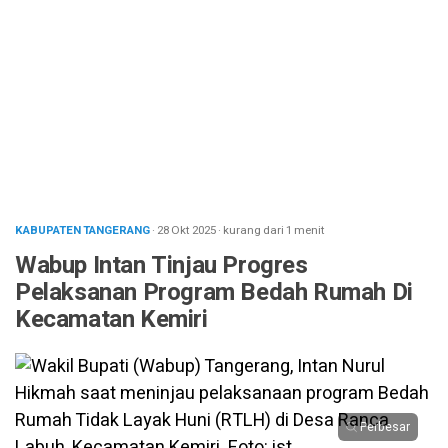
KABUPATEN TANGERANG
· 28 Okt 2025
·
kurang dari 1 menit
Wabup Intan Tinjau Progres
Pelaksanan Program Bedah Rumah Di
Kecamatan Kemiri
Perbesar