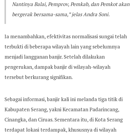
Nantinya Balai, Pemprov, Pemkab, dan Pemkot akan
bergerak bersama-sama,” jelas Andra Soni.
​Ia menambahkan, efektivitas normalisasi sungai telah
terbukti di beberapa wilayah lain yang sebelumnya
menjadi langganan banjir. Setelah dilakukan
pengerukan, dampak banjir di wilayah-wilayah
tersebut berkurang signifikan.
​Sebagai informasi, banjir kali ini melanda tiga titik di
Kabupaten Serang, yakni Kecamatan Padarincang,
Cinangka, dan Ciruas. Sementara itu, di Kota Serang
terdapat lokasi terdampak, khususnya di wilayah