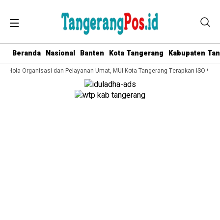
Beranda
Nasional
Banten
Kota Tangerang
Kabupaten Ta
 Kelola Organisasi dan Pelayanan Umat, MUI Kota Tangerang Terapkan ISO 9001: