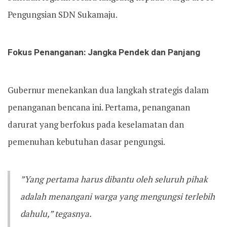
Pengungsian SDN Sukamaju.
Fokus Penanganan: Jangka Pendek dan Panjang
​Gubernur menekankan dua langkah strategis dalam
penanganan bencana ini. Pertama, penanganan
darurat yang berfokus pada keselamatan dan
pemenuhan kebutuhan dasar pengungsi.
​”Yang pertama harus dibantu oleh seluruh pihak
adalah menangani warga yang mengungsi terlebih
dahulu,” tegasnya.