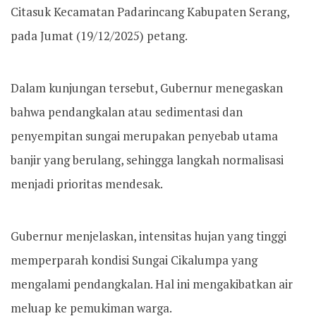
Citasuk Kecamatan Padarincang Kabupaten Serang,
pada Jumat (19/12/2025) petang.
Dalam kunjungan tersebut, Gubernur menegaskan
bahwa pendangkalan atau sedimentasi dan
penyempitan sungai merupakan penyebab utama
banjir yang berulang, sehingga langkah normalisasi
menjadi prioritas mendesak.
​Gubernur menjelaskan, intensitas hujan yang tinggi
memperparah kondisi Sungai Cikalumpa yang
mengalami pendangkalan. Hal ini mengakibatkan air
meluap ke pemukiman warga.