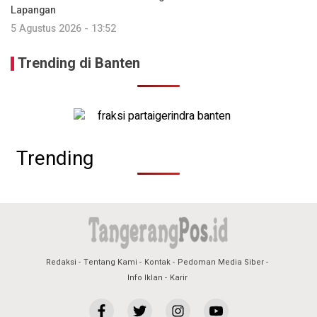
Lapangan
5 Agustus 2026 - 13:52
Trending di Banten
Trending
Redaksi
Tentang Kami
Kontak
Pedoman Media Siber
Info Iklan
Karir