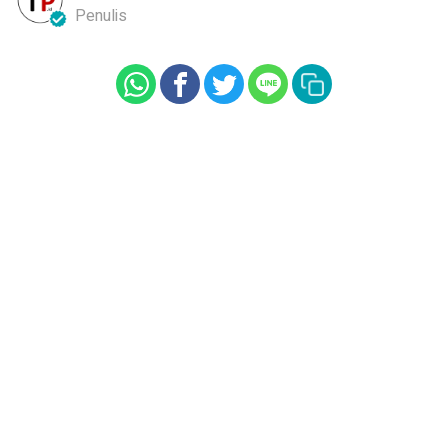
Penulis