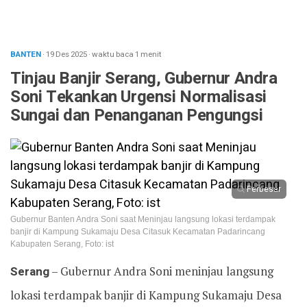
BANTEN
· 19 Des 2025
·
waktu baca 1 menit
Tinjau Banjir Serang, Gubernur Andra
Soni Tekankan Urgensi Normalisasi
Sungai dan Penanganan Pengungsi
Perbesar
Gubernur Banten Andra Soni saat Meninjau langsung lokasi terdampak
banjir di Kampung Sukamaju Desa Citasuk Kecamatan Padarincang
Kabupaten Serang, Foto: ist
Serang
– ​Gubernur Andra Soni meninjau langsung
lokasi terdampak banjir di Kampung Sukamaju Desa