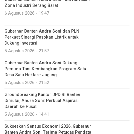
Zona Industri Serang Barat
6 Agustus 2026 - 19:47
Gubernur Banten Andra Soni dan PLN
Perkuat Sinergi Pasokan Listrik untuk
Dukung Investasi
5 Agustus 2026 - 21:57
Gubernur Banten Andra Soni Dukung
Pemuda Tani Kembangkan Program Satu
Desa Satu Hektare Jagung
5 Agustus 2026 - 21:52
Groundbreaking Kantor DPD RI Banten
Dimulai, Andra Soni: Perkuat Aspirasi
Daerah ke Pusat
5 Agustus 2026 - 14:41
Sukseskan Sensus Ekonomi 2026, Gubernur
Banten Andra Soni Terima Petugas Pendata