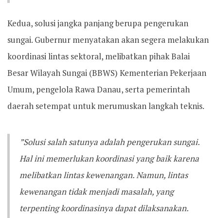
​Kedua, solusi jangka panjang berupa pengerukan
sungai. Gubernur menyatakan akan segera melakukan
koordinasi lintas sektoral, melibatkan pihak Balai
Besar Wilayah Sungai (BBWS) Kementerian Pekerjaan
Umum, pengelola Rawa Danau, serta pemerintah
daerah setempat untuk merumuskan langkah teknis.
​”Solusi salah satunya adalah pengerukan sungai.
Hal ini memerlukan koordinasi yang baik karena
melibatkan lintas kewenangan. Namun, lintas
kewenangan tidak menjadi masalah, yang
terpenting koordinasinya dapat dilaksanakan.