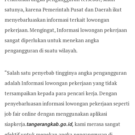
satunya, karena Pemerintah Pusat dan Daerah ikut
menyebarluaskan informasi terkait lowongan
pekerjaan. Mengingat, Informasi lowongan pekerjaan
sangat diperlukan untuk menekan angka
pengangguran di suatu wilayah.
“Salah satu penyebab tingginya angka pengangguran
adalah Informasi lowongan pekerjaan yang tidak
tersampaikan kepada para pencari kerja. Dengan
penyebarluasan informasi lowongan pekerjaan seperti
job fair online dengan menggunakan aplikasi
siapkerja.
tangerangkab.go.id,
kami merasa sangat
efektif untuk menekan angka pengangguran di