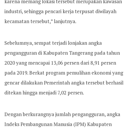
karena memang lokasi tersebut merupakan kawasan
industri, sehingga pencari kerja terpusat diwilayah
kecamatan tersebut,” lanjutnya.
Sebelumnya, sempat terjadi lonjakan angka
pengangguran di Kabupaten Tangerang pada tahun
2020 yang mencapai 13,06 persen dari 8,91 persen
pada 2019. Berkat program pemulihan ekonomi yang
gencar dilakukan Pemerintah angka tersebut berhasil
ditekan hingga menjadi 7,02 persen.
Dengan berkurangnya jumlah pengangguran, angka
Indeks Pembangunan Manusia (IPM) Kabupaten