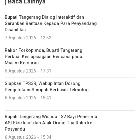
Baca Lainnya
Bupati Tangerang Dialog Interaktif dan
Serahkan Bantuan Kepada Para Penyandang
Disabilitas
7 Agustus 2026 - 13:53
Rakor Forkopimda, Bupati Tangerang
Perkuat Kesiapsiagaan Bencana pada
Musim Kemarau
6 Agustus 2026 - 17:31
Siapkan TPS3R, Wabup Intan Dorong
Pengelolaan Sampah Berbasis Teknologi
6 Agustus 2026 - 15:41
Bupati Tangerang Wisuda 132 Bayi Penerima
ASI Eksklusif dan Ajak Orang Tua Rutin ke
Posyandu
6 Agustus 2026 - 15:34