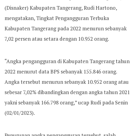
(Disnaker) Kabupaten Tangerang, Rudi Hartono,
mengatakan, Tingkat Pengangguran Terbuka
Kabupaten Tangerang pada 2022 menurun sebanyak
7,02 persen atau setara dengan 10.952 orang.
“Angka pengangguran di Kabupaten Tangerang tahun
2022 menurut data BPS sebanyak 155.846 orang.
Angka tersebut menurun sebanyak 10.952 orang atau
sebesar 7,02% dibandingkan dengan angka tahun 2021
yakni sebanyak 166.798 orang,” ucap Rudi pada Senin
(02/01/2023).
Penurunan angka pengangguran tersebut, salah