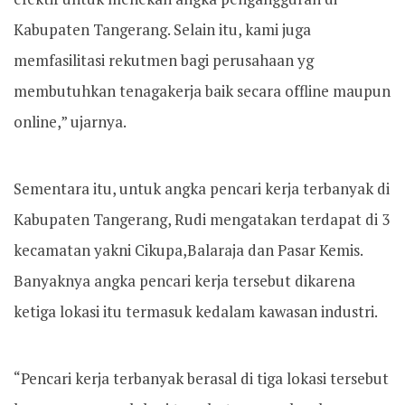
Kabupaten Tangerang. Selain itu, kami juga
memfasilitasi rekutmen bagi perusahaan yg
membutuhkan tenagakerja baik secara offline maupun
online,” ujarnya.
Sementara itu, untuk angka pencari kerja terbanyak di
Kabupaten Tangerang, Rudi mengatakan terdapat di 3
kecamatan yakni Cikupa,Balaraja dan Pasar Kemis.
Banyaknya angka pencari kerja tersebut dikarena
ketiga lokasi itu termasuk kedalam kawasan industri.
“Pencari kerja terbanyak berasal di tiga lokasi tersebut