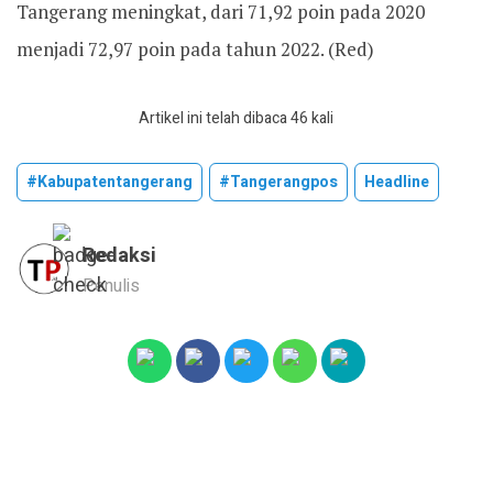
Tangerang meningkat, dari 71,92 poin pada 2020
menjadi 72,97 poin pada tahun 2022. (Red)
Artikel ini telah dibaca 46 kali
#kabupatentangerang
#tangerangpos
Headline
Redaksi
Penulis