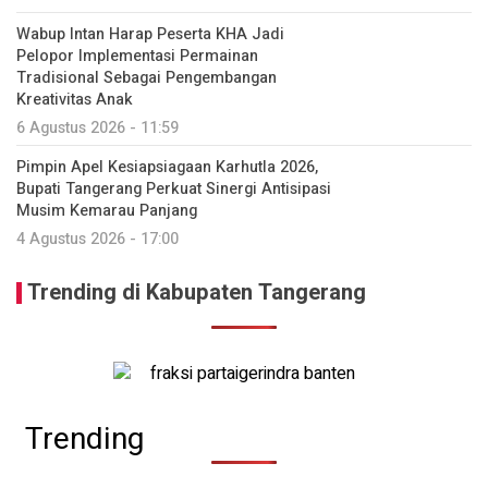
Wabup Intan Harap Peserta KHA Jadi
Pelopor Implementasi Permainan
Tradisional Sebagai Pengembangan
Kreativitas Anak
6 Agustus 2026 - 11:59
Pimpin Apel Kesiapsiagaan Karhutla 2026,
Bupati Tangerang Perkuat Sinergi Antisipasi
Musim Kemarau Panjang
4 Agustus 2026 - 17:00
Trending di Kabupaten Tangerang
Trending