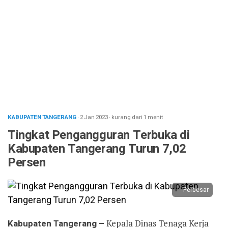
KABUPATEN TANGERANG
· 2 Jan 2023
·
kurang dari 1 menit
Tingkat Pengangguran Terbuka di
Kabupaten Tangerang Turun 7,02
Persen
Perbesar
Kabupaten Tangerang –
Kepala Dinas Tenaga Kerja