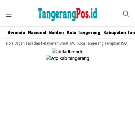
Beranda
Nasional
Banten
Kota Tangerang
Kabupaten Ta
a Kelola Organisasi dan Pelayanan Umat, MUI Kota Tangerang Terapkan ISO 9001