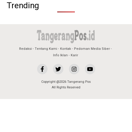
Trending
Redaksi
Tentang Kami
Kontak
Pedoman Media Siber
Info Iklan
Karir
Copyright @2026 Tangerang Pos
All Rights Reserved