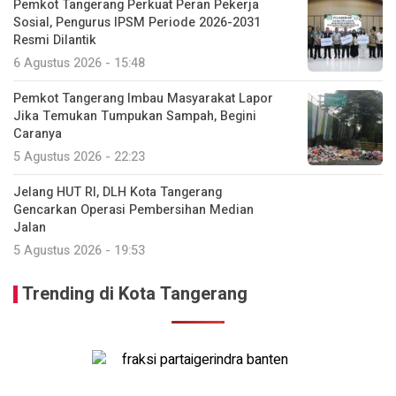
Pemkot Tangerang Perkuat Peran Pekerja
Sosial, Pengurus IPSM Periode 2026-2031
Resmi Dilantik
6 Agustus 2026 - 15:48
Pemkot Tangerang Imbau Masyarakat Lapor
Jika Temukan Tumpukan Sampah, Begini
Caranya
5 Agustus 2026 - 22:23
Jelang HUT RI, DLH Kota Tangerang
Gencarkan Operasi Pembersihan Median
Jalan
5 Agustus 2026 - 19:53
Trending di Kota Tangerang