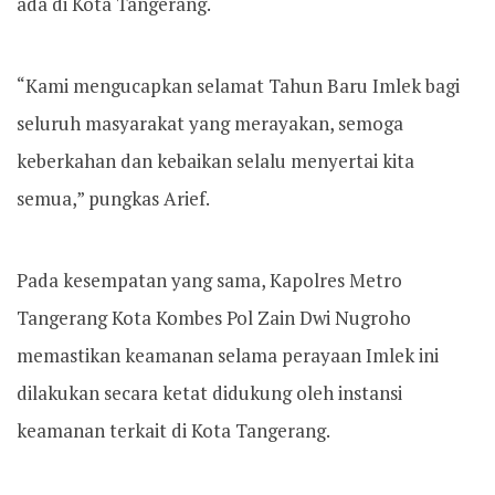
ada di Kota Tangerang.
“Kami mengucapkan selamat Tahun Baru Imlek bagi
seluruh masyarakat yang merayakan, semoga
keberkahan dan kebaikan selalu menyertai kita
semua,” pungkas Arief.
Pada kesempatan yang sama, Kapolres Metro
Tangerang Kota Kombes Pol Zain Dwi Nugroho
memastikan keamanan selama perayaan Imlek ini
dilakukan secara ketat didukung oleh instansi
keamanan terkait di Kota Tangerang.