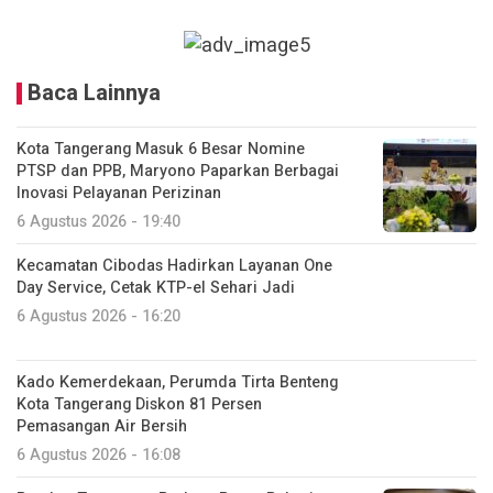
Baca Lainnya
Kota Tangerang Masuk 6 Besar Nomine
PTSP dan PPB, Maryono Paparkan Berbagai
Inovasi Pelayanan Perizinan
6 Agustus 2026 - 19:40
Kecamatan Cibodas Hadirkan Layanan One
Day Service, Cetak KTP-el Sehari Jadi
6 Agustus 2026 - 16:20
Kado Kemerdekaan, Perumda Tirta Benteng
Kota Tangerang Diskon 81 Persen
Pemasangan Air Bersih
6 Agustus 2026 - 16:08