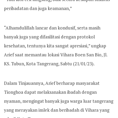
peribadatan dan juga keamanan,”
“Alhamdulillah lancar dan kondusif, serta masih
banyak juga yang difasilitasi dengan protokol
kesehatan, tentunya kita sangat apresiasi,” ungkap
Arief saat memantau lokasi Vihara Boen San Bio, Jl.
KS. Tubun, Kota Tangerang, Sabtu (21/01/23).
Dalam Tinjauannya, Arief berharap masyarakat
Tionghoa dapat melaksanakan ibadah dengan
nyaman, mengingat banyak juga warga luar tangerang
yang merayakan imlek dan beribadah di Vihara yang