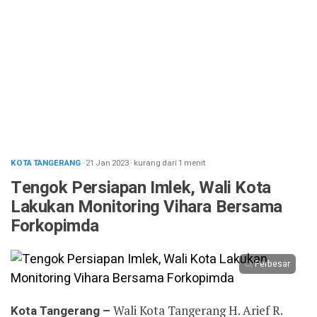
KOTA TANGERANG
· 21 Jan 2023
·
kurang dari 1 menit
Tengok Persiapan Imlek, Wali Kota
Lakukan Monitoring Vihara Bersama
Forkopimda
Perbesar
Kota Tangerang –
Wali Kota Tangerang H. Arief R.