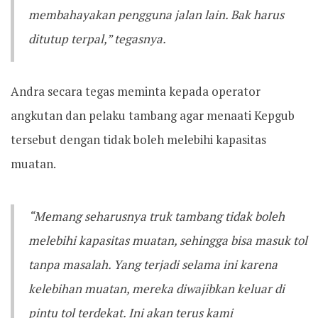
membahayakan pengguna jalan lain. Bak harus
ditutup terpal,” tegasnya.
Andra secara tegas meminta kepada operator
angkutan dan pelaku tambang agar menaati Kepgub
tersebut dengan tidak boleh melebihi kapasitas
muatan.
“Memang seharusnya truk tambang tidak boleh
melebihi kapasitas muatan, sehingga bisa masuk tol
tanpa masalah. Yang terjadi selama ini karena
kelebihan muatan, mereka diwajibkan keluar di
pintu tol terdekat. Ini akan terus kami