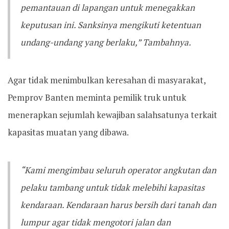
pemantauan di lapangan untuk menegakkan
keputusan ini. Sanksinya mengikuti ketentuan
undang-undang yang berlaku,” Tambahnya.
Agar tidak menimbulkan keresahan di masyarakat,
Pemprov Banten meminta pemilik truk untuk
menerapkan sejumlah kewajiban salahsatunya terkait
kapasitas muatan yang dibawa.
“Kami mengimbau seluruh operator angkutan dan
pelaku tambang untuk tidak melebihi kapasitas
kendaraan. Kendaraan harus bersih dari tanah dan
lumpur agar tidak mengotori jalan dan