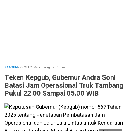
BANTEN
· 28 Okt 2025
·
kurang dari 1 menit
Teken Kepgub, Gubernur Andra Soni
Batasi Jam Operasional Truk Tambang
Pukul 22.00 Sampai 05.00 WIB