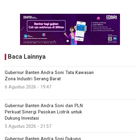
Baca Lainnya
Gubernur Banten Andra Soni Tata Kawasan
Zona Industri Serang Barat
6 Agustus 2026 - 19:47
Gubernur Banten Andra Soni dan PLN
Perkuat Sinergi Pasokan Listrik untuk
Dukung Investasi
5 Agustus 2026 - 21:57
Gubernur Banten Andra Soni Dukung