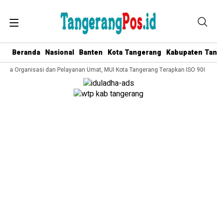
Beranda
Nasional
Banten
Kota Tangerang
Kabupaten Ta
elola Organisasi dan Pelayanan Umat, MUI Kota Tangerang Terapkan ISO 9001:20