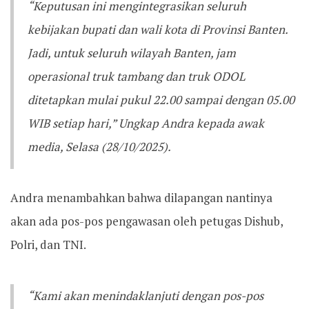
“Keputusan ini mengintegrasikan seluruh
kebijakan bupati dan wali kota di Provinsi Banten.
Jadi, untuk seluruh wilayah Banten, jam
operasional truk tambang dan truk ODOL
ditetapkan mulai pukul 22.00 sampai dengan 05.00
WIB setiap hari,” Ungkap Andra kepada awak
media, Selasa (28/10/2025).
Andra menambahkan bahwa dilapangan nantinya
akan ada pos-pos pengawasan oleh petugas Dishub,
Polri, dan TNI.
“Kami akan menindaklanjuti dengan pos-pos