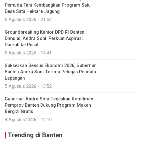
Pemuda Tani Kembangkan Program Satu
Desa Satu Hektare Jagung
5 Agustus 2026 - 21:52
Groundbreaking Kantor DPD RI Banten
Dimulai, Andra Soni: Perkuat Aspirasi
Daerah ke Pusat
5 Agustus 2026 - 14:41
Sukseskan Sensus Ekonomi 2026, Gubernur
Banten Andra Soni Terima Petugas Pendata
Lapangan
5 Agustus 2026 - 13:52
Gubernur Andra Soni Tegaskan Komitmen
Pemprov Banten Dukung Program Makan
Bergizi Gratis
4 Agustus 2026 - 14:10
Trending di Banten