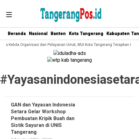
Beranda
Nasional
Banten
Kota Tangerang
Kabupaten Ta
 Tata Kelola Organisasi dan Pelayanan Umat, MUI Kota Tangerang Terapkan ISO 
#yayasanindonesiasetar
GAN dan Yayasan Indonesia
Setara Gelar Workshop
Pembuatan Kripik Buah dan
Sistik Sayuran di UNIS
Tangerang