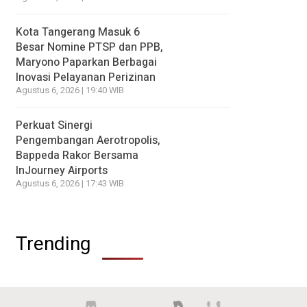
Kota Tangerang Masuk 6
Besar Nomine PTSP dan PPB,
Maryono Paparkan Berbagai
Inovasi Pelayanan Perizinan
Agustus 6, 2026 | 19:40 WIB
Perkuat Sinergi
Pengembangan Aerotropolis,
Bappeda Rakor Bersama
InJourney Airports
Agustus 6, 2026 | 17:43 WIB
Trending