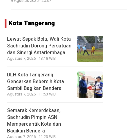
9 Agustus 2025 - 20:37
Kota Tangerang
Lewat Sepak Bola, Wali Kota
Sachrudin Dorong Persatuan
dan Sinergi Antarlembaga
Agustus 7, 2026 | 13:18 WIB
DLH Kota Tangerang
Gencarkan Bebersih Kota
Sambil Bagikan Bendera
Agustus 7, 2026 | 11:53 WIB
Semarak Kemerdekaan,
Sachrudin Pimpin ASN
Mempercantik Kota dan
Bagikan Bendera
Agustus 7, 2026 | 11:23 WIB