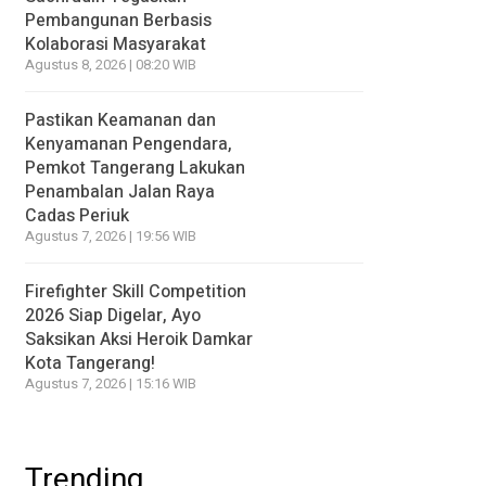
Pembangunan Berbasis
Kolaborasi Masyarakat
Agustus 8, 2026 | 08:20 WIB
Pastikan Keamanan dan
Kenyamanan Pengendara,
Pemkot Tangerang Lakukan
Penambalan Jalan Raya
Cadas Periuk
Agustus 7, 2026 | 19:56 WIB
Firefighter Skill Competition
2026 Siap Digelar, Ayo
Saksikan Aksi Heroik Damkar
Kota Tangerang!
Agustus 7, 2026 | 15:16 WIB
Trending