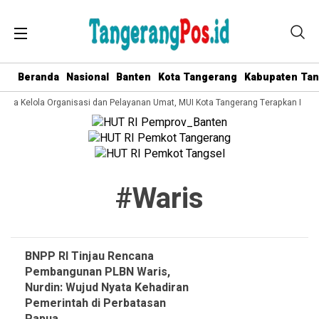
Beranda
Nasional
Banten
Kota Tangerang
Kabupaten Ta
 Tata Kelola Organisasi dan Pelayanan Umat, MUI Kota Tangerang Terapkan ISO 
#waris
BNPP RI Tinjau Rencana
Pembangunan PLBN Waris,
Nurdin: Wujud Nyata Kehadiran
Pemerintah di Perbatasan