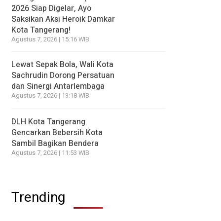
2026 Siap Digelar, Ayo
Saksikan Aksi Heroik Damkar
Kota Tangerang!
Agustus 7, 2026 | 15:16 WIB
Lewat Sepak Bola, Wali Kota
Sachrudin Dorong Persatuan
dan Sinergi Antarlembaga
Agustus 7, 2026 | 13:18 WIB
DLH Kota Tangerang
Gencarkan Bebersih Kota
Sambil Bagikan Bendera
Agustus 7, 2026 | 11:53 WIB
Trending