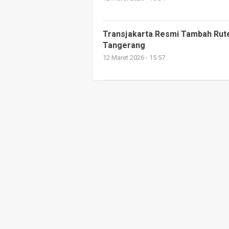
Transjakarta Resmi Tambah Rute
Tangerang
12 Maret 2026 - 15:57