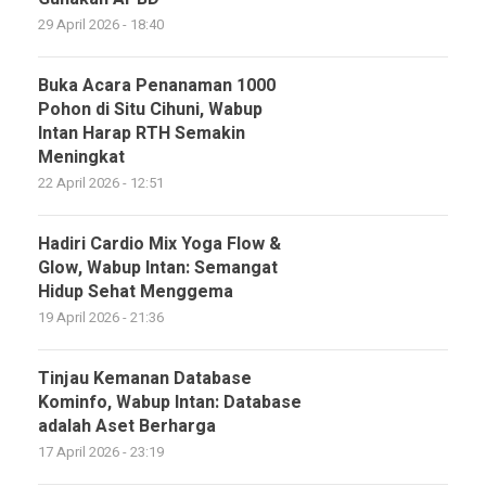
29 April 2026 - 18:40
Buka Acara Penanaman 1000
Pohon di Situ Cihuni, Wabup
Intan Harap RTH Semakin
Meningkat
22 April 2026 - 12:51
Hadiri Cardio Mix Yoga Flow &
Glow, Wabup Intan: Semangat
Hidup Sehat Menggema
19 April 2026 - 21:36
Tinjau Kemanan Database
Kominfo, Wabup Intan: Database
adalah Aset Berharga
17 April 2026 - 23:19