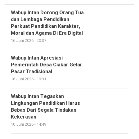
Wabup Intan Dorong Orang Tua
dan Lembaga Pendidikan
Perkuat Pendidikan Karakter,
Moral dan Agama Di Era Digital
16 Juni 2026 - 20:37
Wabup Intan Apresiasi
Pemerintah Desa Ciakar Gelar
Pasar Tradisional
16 Juni 2026 - 19:31
Wabup Intan Tegaskan
Lingkungan Pendidikan Harus
Bebas Dari Segala Tindakan
Kekerasan
10 Juni 2026 - 14:49