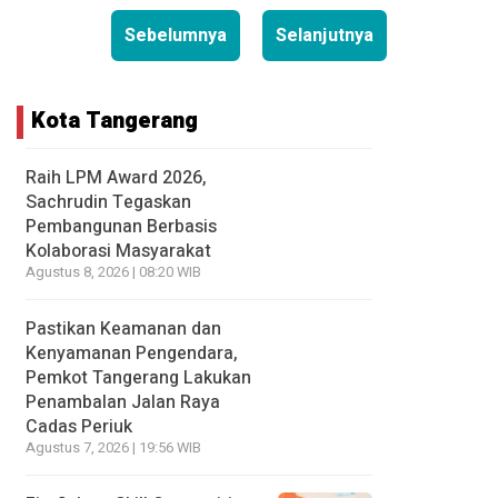
Sebelumnya
Selanjutnya
Kota Tangerang
Raih LPM Award 2026,
Sachrudin Tegaskan
Pembangunan Berbasis
Kolaborasi Masyarakat
Agustus 8, 2026 | 08:20 WIB
Pastikan Keamanan dan
Kenyamanan Pengendara,
Pemkot Tangerang Lakukan
Penambalan Jalan Raya
Cadas Periuk
Agustus 7, 2026 | 19:56 WIB