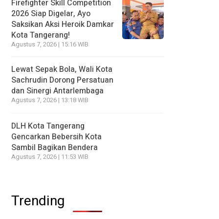
Firefighter Skill Competition
2026 Siap Digelar, Ayo
Saksikan Aksi Heroik Damkar
Kota Tangerang!
Agustus 7, 2026 | 15:16 WIB
Lewat Sepak Bola, Wali Kota
Sachrudin Dorong Persatuan
dan Sinergi Antarlembaga
Agustus 7, 2026 | 13:18 WIB
DLH Kota Tangerang
Gencarkan Bebersih Kota
Sambil Bagikan Bendera
Agustus 7, 2026 | 11:53 WIB
Trending