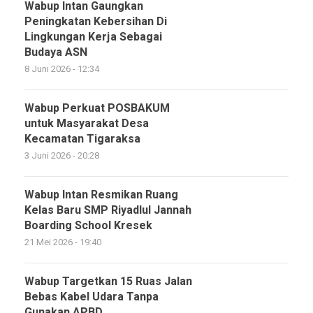
Wabup Intan Gaungkan
Peningkatan Kebersihan Di
Lingkungan Kerja Sebagai
Budaya ASN
8 Juni 2026 - 12:34
Wabup Perkuat POSBAKUM
untuk Masyarakat Desa
Kecamatan Tigaraksa
3 Juni 2026 - 20:28
Wabup Intan Resmikan Ruang
Kelas Baru SMP Riyadlul Jannah
Boarding School Kresek
21 Mei 2026 - 19:40
Wabup Targetkan 15 Ruas Jalan
Bebas Kabel Udara Tanpa
Gunakan APBD