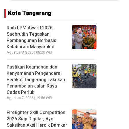
Kota Tangerang
Raih LPM Award 2026,
Sachrudin Tegaskan
Pembangunan Berbasis
Kolaborasi Masyarakat
Agustus 8, 2026 | 08:20 WIB
Pastikan Keamanan dan
Kenyamanan Pengendara,
Pemkot Tangerang Lakukan
Penambalan Jalan Raya
Cadas Periuk
Agustus 7, 2026 | 19:56 WIB
Firefighter Skill Competition
2026 Siap Digelar, Ayo
Saksikan Aksi Heroik Damkar