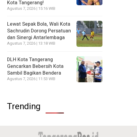
Kota Tangerang!
Agustus 7, 2026 | 15:16 WIB
Lewat Sepak Bola, Wali Kota
Sachrudin Dorong Persatuan
dan Sinergi Antarlembaga
Agustus 7, 2026 | 13:18 WIB
DLH Kota Tangerang
Gencarkan Bebersih Kota
Sambil Bagikan Bendera
Agustus 7, 2026 | 11:53 WIB
Trending