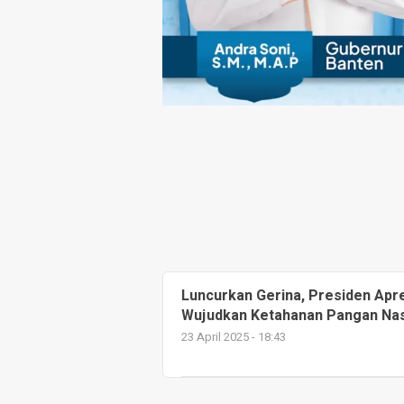
Luncurkan Gerina, Presiden Apres
Wujudkan Ketahanan Pangan Nas
23 April 2025 - 18:43