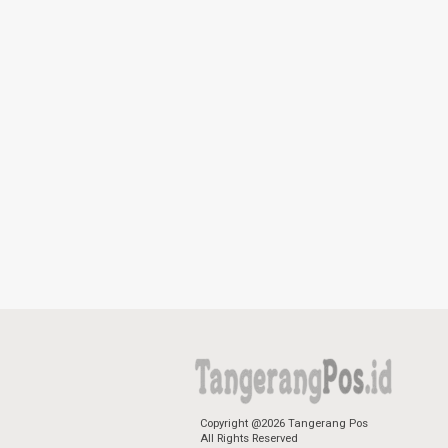
Copyright @2026 Tangerang Pos
All Rights Reserved