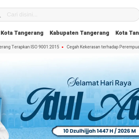
Kota Tangerang
Kabupaten Tangerang
Kota Tan
ng Terapkan ISO 9001:2015
Cegah Kekerasan terhadap Perempuan dan