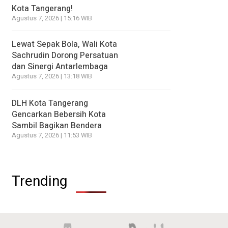
Kota Tangerang!
Agustus 7, 2026 | 15:16 WIB
Lewat Sepak Bola, Wali Kota
Sachrudin Dorong Persatuan
dan Sinergi Antarlembaga
Agustus 7, 2026 | 13:18 WIB
DLH Kota Tangerang
Gencarkan Bebersih Kota
Sambil Bagikan Bendera
Agustus 7, 2026 | 11:53 WIB
Trending