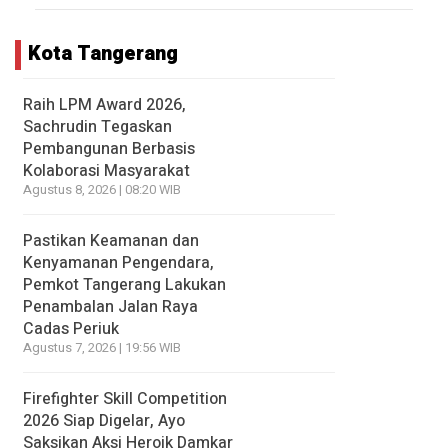
Kota Tangerang
Raih LPM Award 2026,
Sachrudin Tegaskan
Pembangunan Berbasis
Kolaborasi Masyarakat
Agustus 8, 2026 | 08:20 WIB
Pastikan Keamanan dan
Kenyamanan Pengendara,
Pemkot Tangerang Lakukan
Penambalan Jalan Raya
Cadas Periuk
Agustus 7, 2026 | 19:56 WIB
Firefighter Skill Competition
2026 Siap Digelar, Ayo
Saksikan Aksi Heroik Damkar