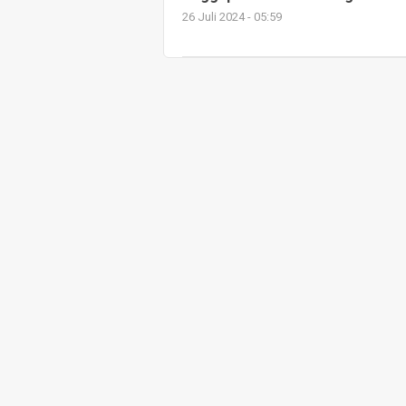
26 Juli 2024 - 05:59