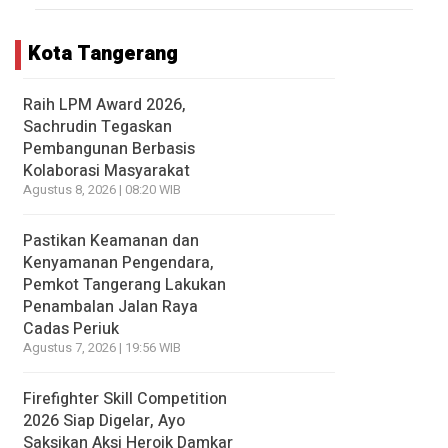
Kota Tangerang
Raih LPM Award 2026,
Sachrudin Tegaskan
Pembangunan Berbasis
Kolaborasi Masyarakat
Agustus 8, 2026 | 08:20 WIB
Pastikan Keamanan dan
Kenyamanan Pengendara,
Pemkot Tangerang Lakukan
Penambalan Jalan Raya
Cadas Periuk
Agustus 7, 2026 | 19:56 WIB
Firefighter Skill Competition
2026 Siap Digelar, Ayo
Saksikan Aksi Heroik Damkar