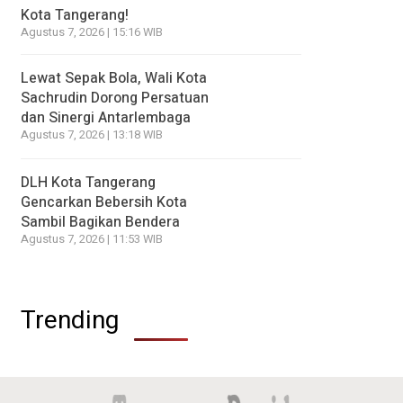
Kota Tangerang!
Agustus 7, 2026 | 15:16 WIB
Lewat Sepak Bola, Wali Kota
Sachrudin Dorong Persatuan
dan Sinergi Antarlembaga
Agustus 7, 2026 | 13:18 WIB
DLH Kota Tangerang
Gencarkan Bebersih Kota
Sambil Bagikan Bendera
Agustus 7, 2026 | 11:53 WIB
Trending