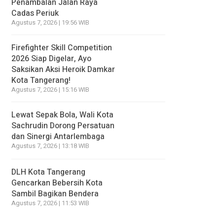
Penambalan Jalan Raya
Cadas Periuk
Agustus 7, 2026 | 19:56 WIB
Firefighter Skill Competition
2026 Siap Digelar, Ayo
Saksikan Aksi Heroik Damkar
Kota Tangerang!
Agustus 7, 2026 | 15:16 WIB
Lewat Sepak Bola, Wali Kota
Sachrudin Dorong Persatuan
dan Sinergi Antarlembaga
Agustus 7, 2026 | 13:18 WIB
DLH Kota Tangerang
Gencarkan Bebersih Kota
Sambil Bagikan Bendera
Agustus 7, 2026 | 11:53 WIB