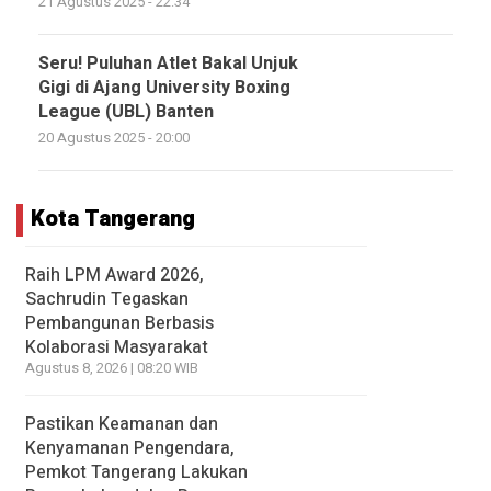
21 Agustus 2025 - 22:34
Seru! Puluhan Atlet Bakal Unjuk
Gigi di Ajang University Boxing
League (UBL) Banten
20 Agustus 2025 - 20:00
Kota Tangerang
Raih LPM Award 2026,
Sachrudin Tegaskan
Pembangunan Berbasis
Kolaborasi Masyarakat
Agustus 8, 2026 | 08:20 WIB
Pastikan Keamanan dan
Kenyamanan Pengendara,
Pemkot Tangerang Lakukan