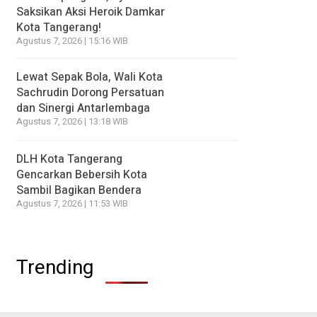
Saksikan Aksi Heroik Damkar
Kota Tangerang!
Agustus 7, 2026 | 15:16 WIB
Lewat Sepak Bola, Wali Kota
Sachrudin Dorong Persatuan
dan Sinergi Antarlembaga
Agustus 7, 2026 | 13:18 WIB
DLH Kota Tangerang
Gencarkan Bebersih Kota
Sambil Bagikan Bendera
Agustus 7, 2026 | 11:53 WIB
Trending