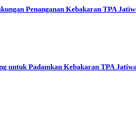
ukungan Penanganan Kebakaran TPA Jatiw
ng untuk Padamkan Kebakaran TPA Jatiwa