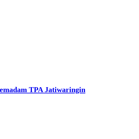
 Pemadam TPA Jatiwaringin