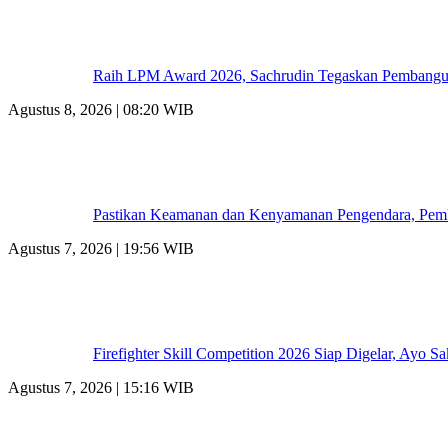
Raih LPM Award 2026, Sachrudin Tegaskan Pembangun
Agustus 8, 2026 | 08:20 WIB
Pastikan Keamanan dan Kenyamanan Pengendara, Pemk
Agustus 7, 2026 | 19:56 WIB
Firefighter Skill Competition 2026 Siap Digelar, Ayo 
Agustus 7, 2026 | 15:16 WIB