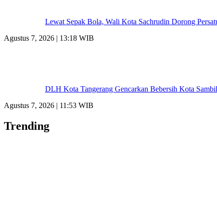
Lewat Sepak Bola, Wali Kota Sachrudin Dorong Persat
Agustus 7, 2026 | 13:18 WIB
DLH Kota Tangerang Gencarkan Bebersih Kota Sambil
Agustus 7, 2026 | 11:53 WIB
Trending