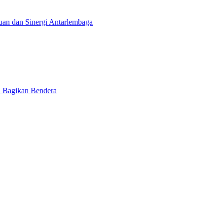
uan dan Sinergi Antarlembaga
 Bagikan Bendera