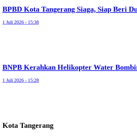
BPBD Kota Tangerang Siaga, Siap Beri D
1 Juli 2026 - 15:38
BNPB Kerahkan Helikopter Water Bombi
1 Juli 2026 - 15:28
Kota Tangerang