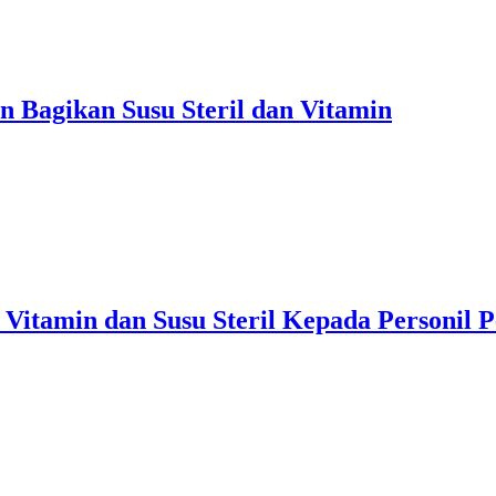
n Bagikan Susu Steril dan Vitamin
 Vitamin dan Susu Steril Kepada Personil