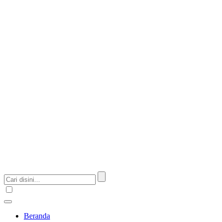
Beranda