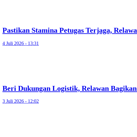
Pastikan Stamina Petugas Terjaga, Relawa
4 Juli 2026 - 13:31
Beri Dukungan Logistik, Relawan Bagikan
3 Juli 2026 - 12:02