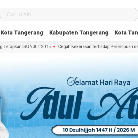
Kota Tangerang
Kabupaten Tangerang
Kota Tan
rapkan ISO 9001:2015
Cegah Kekerasan terhadap Perempuan dan Anak