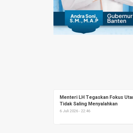
Menteri LH Tegaskan Fokus Ut
Tidak Saling Menyalahkan
6 Juli 2026 - 22:46