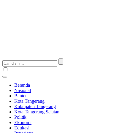
Beranda
Nasional
Banten
Kota Tangerang
Kabupaten Tangerang
Kota Tangerang Selatan
Politik
Ekonomi
Edukasi