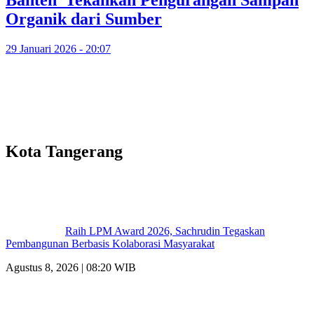
Organik dari Sumber
29 Januari 2026 - 20:07
Kota Tangerang
Raih LPM Award 2026, Sachrudin Tegaskan
Pembangunan Berbasis Kolaborasi Masyarakat
Agustus 8, 2026 | 08:20 WIB