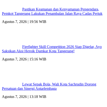
Pastikan Keamanan dan Kenyamanan Pengendara,
Pemkot Tangerang Lakukan Penambalan Jalan Raya Cadas Periuk
Agustus 7, 2026 | 19:56 WIB
Firefighter Skill Competition 2026 Siap Digelar, Ayo
Saksikan Aksi Heroik Damkar Kota Tangerang!
Agustus 7, 2026 | 15:16 WIB
Lewat Sepak Bola, Wali Kota Sachrudin Dorong
Persatuan dan Sinergi Antarlembaga
Agustus 7, 2026 | 13:18 WIB