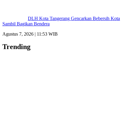
DLH Kota Tangerang Gencarkan Bebersih Kota
Sambil Bagikan Bendera
Agustus 7, 2026 | 11:53 WIB
Trending