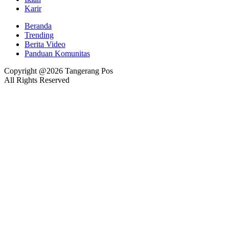
Karir
Beranda
Trending
Berita Video
Panduan Komunitas
Copyright @2026 Tangerang Pos
All Rights Reserved