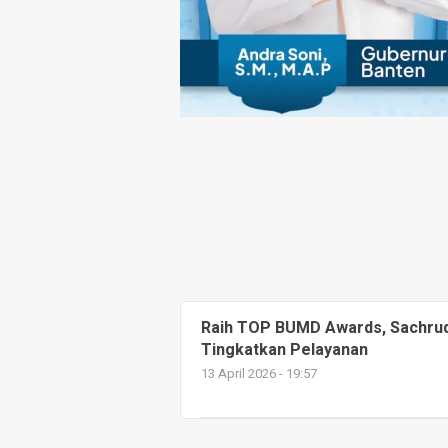
Raih TOP BUMD Awards, Sachrudi
Tingkatkan Pelayanan
13 April 2026 - 19:57