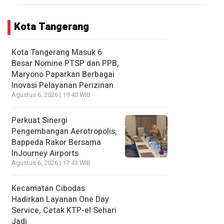
Kota Tangerang
Kota Tangerang Masuk 6
Besar Nomine PTSP dan PPB,
Maryono Paparkan Berbagai
Inovasi Pelayanan Perizinan
Agustus 6, 2026 | 19:40 WIB
Perkuat Sinergi
Pengembangan Aerotropolis,
Bappeda Rakor Bersama
InJourney Airports
Agustus 6, 2026 | 17:43 WIB
Kecamatan Cibodas
Hadirkan Layanan One Day
Service, Cetak KTP-el Sehari
Jadi