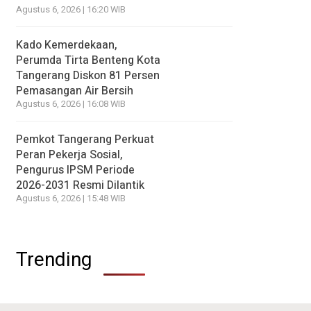
Agustus 6, 2026 | 16:20 WIB
Kado Kemerdekaan,
Perumda Tirta Benteng Kota
Tangerang Diskon 81 Persen
Pemasangan Air Bersih
Agustus 6, 2026 | 16:08 WIB
Pemkot Tangerang Perkuat
Peran Pekerja Sosial,
Pengurus IPSM Periode
2026-2031 Resmi Dilantik
Agustus 6, 2026 | 15:48 WIB
Trending