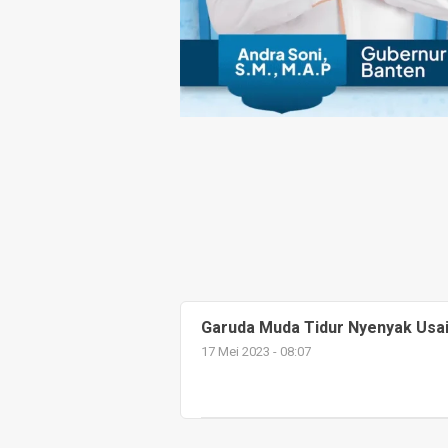
Garuda Muda Tidur Nyenyak Usa
17 Mei 2023 - 08:07