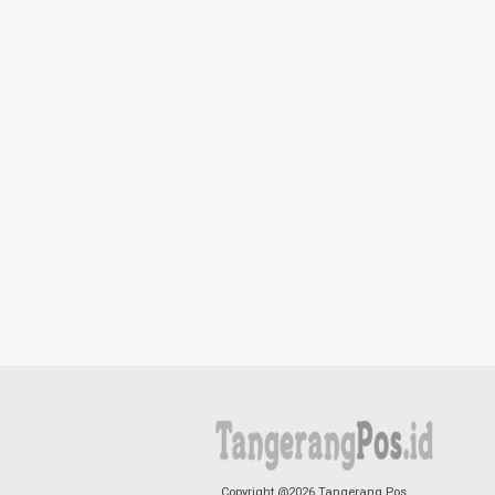
Copyright @2026 Tangerang Pos