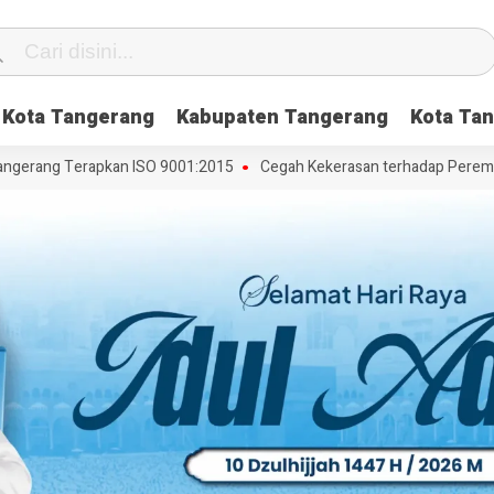
Kota Tangerang
Kabupaten Tangerang
Kota Tan
erang Terapkan ISO 9001:2015
Cegah Kekerasan terhadap Perempuan 