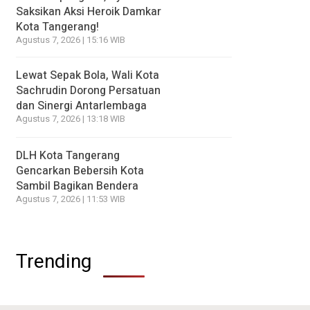
Saksikan Aksi Heroik Damkar
Kota Tangerang!
Agustus 7, 2026 | 15:16 WIB
Lewat Sepak Bola, Wali Kota
Sachrudin Dorong Persatuan
dan Sinergi Antarlembaga
Agustus 7, 2026 | 13:18 WIB
DLH Kota Tangerang
Gencarkan Bebersih Kota
Sambil Bagikan Bendera
Agustus 7, 2026 | 11:53 WIB
Trending