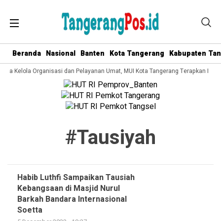
Beranda
Nasional
Banten
Kota Tangerang
Kabupaten Ta
 Tata Kelola Organisasi dan Pelayanan Umat, MUI Kota Tangerang Terapkan ISO 
#tausiyah
Habib Luthfi Sampaikan Tausiah
Kebangsaan di Masjid Nurul
Barkah Bandara Internasional
Soetta