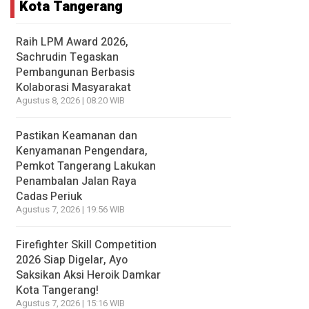
Kota Tangerang
Raih LPM Award 2026,
Sachrudin Tegaskan
Pembangunan Berbasis
Kolaborasi Masyarakat
Agustus 8, 2026 | 08:20 WIB
Pastikan Keamanan dan
Kenyamanan Pengendara,
Pemkot Tangerang Lakukan
Penambalan Jalan Raya
Cadas Periuk
Agustus 7, 2026 | 19:56 WIB
Firefighter Skill Competition
2026 Siap Digelar, Ayo
Saksikan Aksi Heroik Damkar
Kota Tangerang!
Agustus 7, 2026 | 15:16 WIB