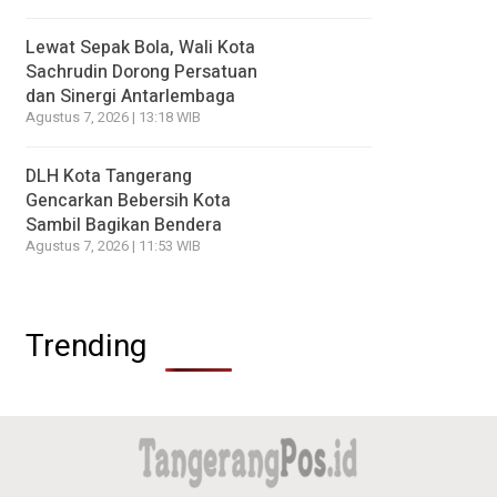
Lewat Sepak Bola, Wali Kota
Sachrudin Dorong Persatuan
dan Sinergi Antarlembaga
Agustus 7, 2026 | 13:18 WIB
DLH Kota Tangerang
Gencarkan Bebersih Kota
Sambil Bagikan Bendera
Agustus 7, 2026 | 11:53 WIB
Trending