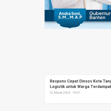
Respons Cepat Dinsos Kota Tan
Logistik untuk Warga Terdampak
22 Maret 2024 - 19:01