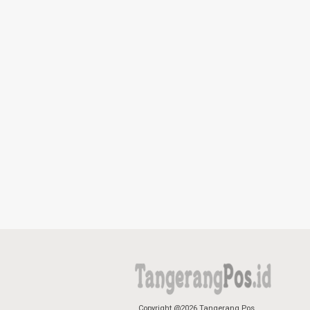
Copyright @2026 Tangerang Pos