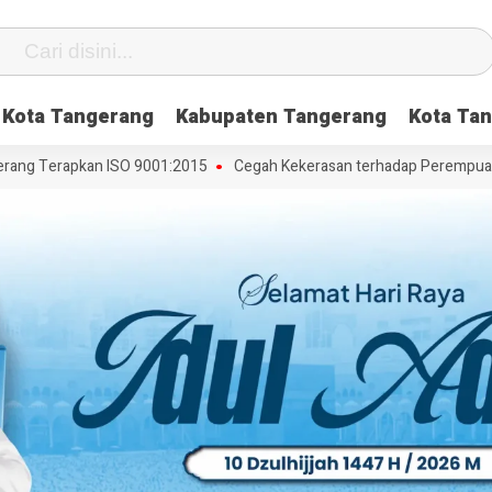
Kota Tangerang
Kabupaten Tangerang
Kota Tan
ng Terapkan ISO 9001:2015
Cegah Kekerasan terhadap Perempuan dan