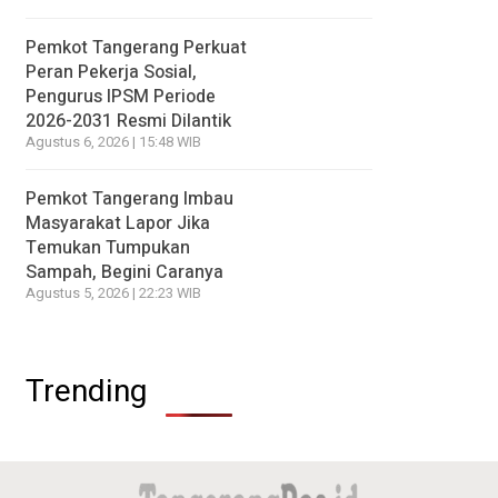
Pemkot Tangerang Perkuat
Peran Pekerja Sosial,
Pengurus IPSM Periode
2026-2031 Resmi Dilantik
Agustus 6, 2026 | 15:48 WIB
Pemkot Tangerang Imbau
Masyarakat Lapor Jika
Temukan Tumpukan
Sampah, Begini Caranya
Agustus 5, 2026 | 22:23 WIB
Trending