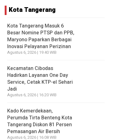
Kota Tangerang
Kota Tangerang Masuk 6
Besar Nomine PTSP dan PPB,
Maryono Paparkan Berbagai
Inovasi Pelayanan Perizinan
Agustus 6, 2026 | 19:40 WIB
Kecamatan Cibodas
Hadirkan Layanan One Day
Service, Cetak KTP-el Sehari
Jadi
Agustus 6, 2026 | 16:20 WIB
Kado Kemerdekaan,
Perumda Tirta Benteng Kota
Tangerang Diskon 81 Persen
Pemasangan Air Bersih
Agustus 6, 2026 | 16:08 WIB