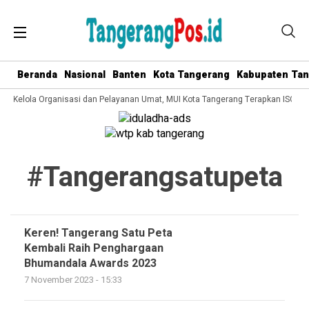
Beranda
Nasional
Banten
Kota Tangerang
Kabupaten Ta
ata Kelola Organisasi dan Pelayanan Umat, MUI Kota Tangerang Terapkan ISO 90
#tangerangsatupeta
Keren! Tangerang Satu Peta
Kembali Raih Penghargaan
Bhumandala Awards 2023
7 November 2023 - 15:33