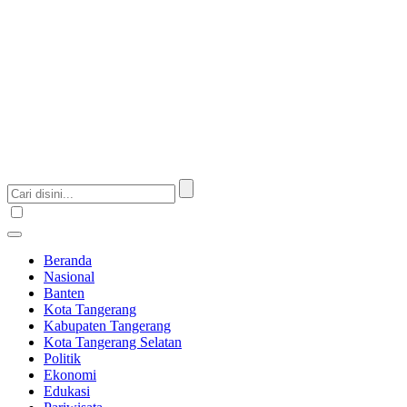
Beranda
Nasional
Banten
Kota Tangerang
Kabupaten Tangerang
Kota Tangerang Selatan
Politik
Ekonomi
Edukasi