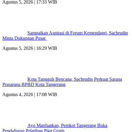
Agustus 5, 2026 | 17:33 WIB
Sampaikan Aspirasi di Forum Kemendagri, Sachrudin
Minta Dukungan Pusat
Agustus 5, 2026 | 16:29 WIB
Kota Tangguh Bencana, Sachrudin Perkuat Sarana
Prasarana BPBD Kota Tangerang
Agustus 4, 2026 | 17:08 WIB
Ayo Manfaatkan, Pemkot Tangerang Buka
Pendaftaran Pelatihan Pijat Gratis