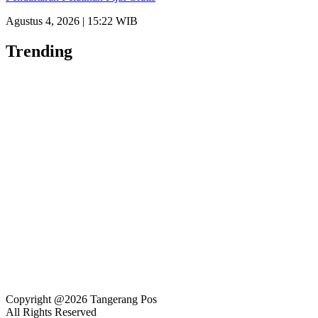
Agustus 4, 2026 | 15:22 WIB
Trending
Copyright @2026 Tangerang Pos
All Rights Reserved