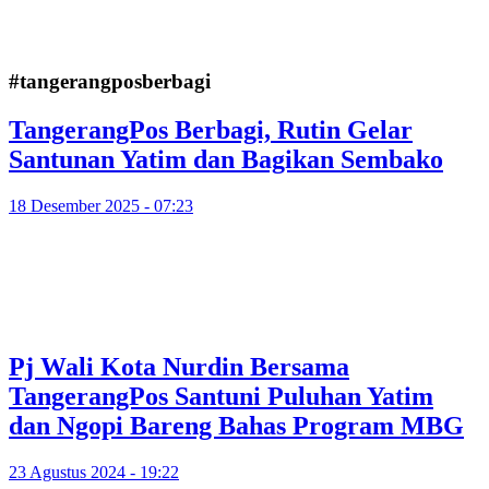
#tangerangposberbagi
TangerangPos Berbagi, Rutin Gelar
Santunan Yatim dan Bagikan Sembako
18 Desember 2025 - 07:23
Pj Wali Kota Nurdin Bersama
TangerangPos Santuni Puluhan Yatim
dan Ngopi Bareng Bahas Program MBG
23 Agustus 2024 - 19:22