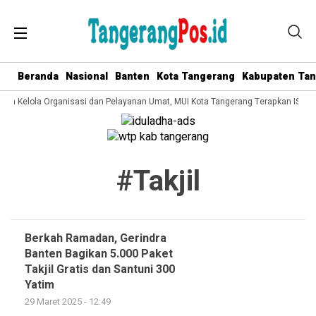
Beranda
Nasional
Banten
Kota Tangerang
Kabupaten Ta
Tata Kelola Organisasi dan Pelayanan Umat, MUI Kota Tangerang Terapkan ISO 9
#takjil
Berkah Ramadan, Gerindra
Banten Bagikan 5.000 Paket
Takjil Gratis dan Santuni 300
Yatim
29 Maret 2025 - 12:49