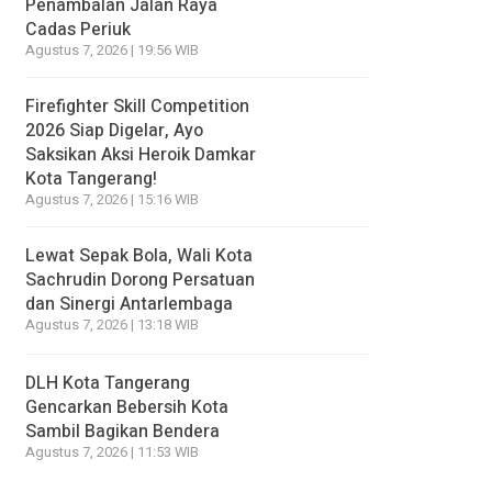
Penambalan Jalan Raya
Cadas Periuk
Agustus 7, 2026 | 19:56 WIB
Firefighter Skill Competition
2026 Siap Digelar, Ayo
Saksikan Aksi Heroik Damkar
Kota Tangerang!
Agustus 7, 2026 | 15:16 WIB
Lewat Sepak Bola, Wali Kota
Sachrudin Dorong Persatuan
dan Sinergi Antarlembaga
Agustus 7, 2026 | 13:18 WIB
DLH Kota Tangerang
Gencarkan Bebersih Kota
Sambil Bagikan Bendera
Agustus 7, 2026 | 11:53 WIB