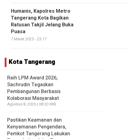
Humanis, Kapolres Metro
Tangerang Kota Bagikan
Ratusan Takjil Jelang Buka
Puasa
7 Maret 2025 - 23:17
Kota Tangerang
Raih LPM Award 2026,
Sachrudin Tegaskan
Pembangunan Berbasis
Kolaborasi Masyarakat
Agustus 8, 2026 | 08:20 WIB
Pastikan Keamanan dan
Kenyamanan Pengendara,
Pemkot Tangerang Lakukan