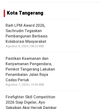
Kota Tangerang
Raih LPM Award 2026,
Sachrudin Tegaskan
Pembangunan Berbasis
Kolaborasi Masyarakat
Agustus 8, 2026 | 08:20 WIB
Pastikan Keamanan dan
Kenyamanan Pengendara,
Pemkot Tangerang Lakukan
Penambalan Jalan Raya
Cadas Periuk
Agustus 7, 2026 | 19:56 WIB
Firefighter Skill Competition
2026 Siap Digelar, Ayo
Saksikan Aksi Heroik Damkar