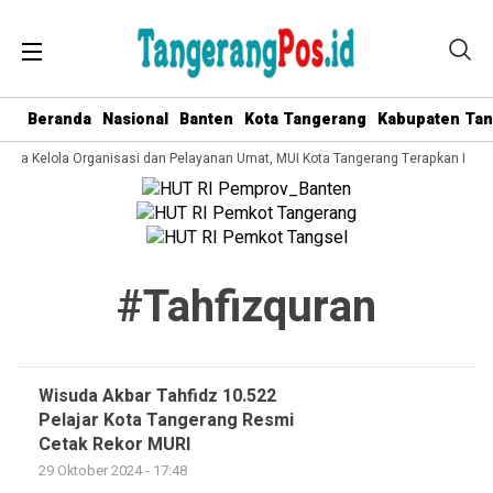
Beranda
Nasional
Banten
Kota Tangerang
Kabupaten Ta
 Tata Kelola Organisasi dan Pelayanan Umat, MUI Kota Tangerang Terapkan ISO 
#tahfizquran
Wisuda Akbar Tahfidz 10.522
Pelajar Kota Tangerang Resmi
Cetak Rekor MURI
29 Oktober 2024 - 17:48