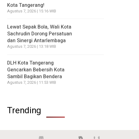
Kota Tangerang!
Agustus 7, 2026 | 15:16 WIB
Lewat Sepak Bola, Wali Kota
Sachrudin Dorong Persatuan
dan Sinergi Antarlembaga
Agustus 7, 2026 | 13:18 WIB
DLH Kota Tangerang
Gencarkan Bebersih Kota
Sambil Bagikan Bendera
Agustus 7, 2026 | 11:53 WIB
Trending