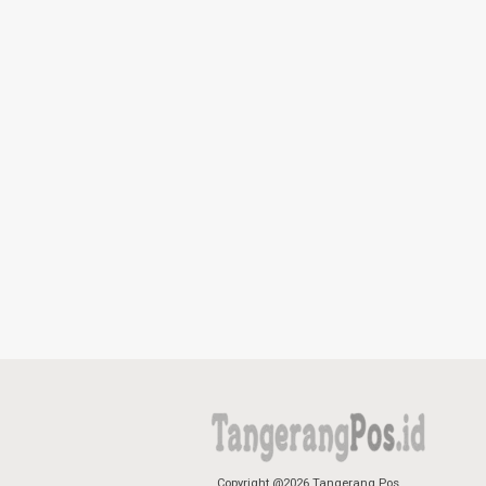
Copyright @2026 Tangerang Pos