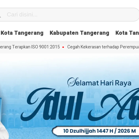
Kota Tangerang
Kabupaten Tangerang
Kota Tan
ang Terapkan ISO 9001:2015
Cegah Kekerasan terhadap Perempuan da