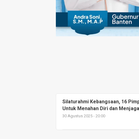
Silaturahmi Kebangsaan, 16 Pim
Untuk Menahan Diri dan Menjaga
30 Agustus 2025 - 20:00