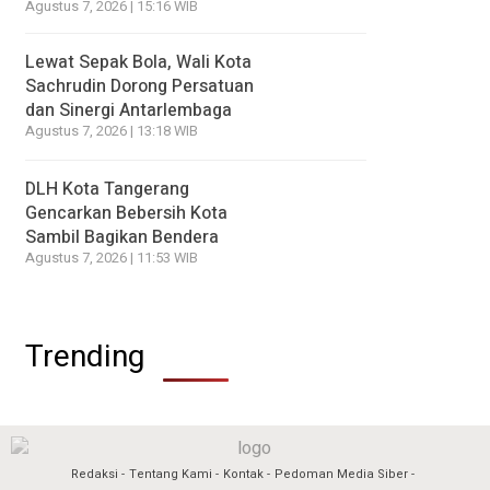
Agustus 7, 2026 | 15:16 WIB
Lewat Sepak Bola, Wali Kota
Sachrudin Dorong Persatuan
dan Sinergi Antarlembaga
Agustus 7, 2026 | 13:18 WIB
DLH Kota Tangerang
Gencarkan Bebersih Kota
Sambil Bagikan Bendera
Agustus 7, 2026 | 11:53 WIB
Trending
Redaksi
Tentang Kami
Kontak
Pedoman Media Siber