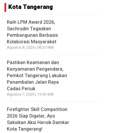
Kota Tangerang
Raih LPM Award 2026,
Sachrudin Tegaskan
Pembangunan Berbasis
Kolaborasi Masyarakat
Agustus 8, 2026 | 08:20 WIB
Pastikan Keamanan dan
Kenyamanan Pengendara,
Pemkot Tangerang Lakukan
Penambalan Jalan Raya
Cadas Periuk
Agustus 7, 2026 | 19:56 WIB
Firefighter Skill Competition
2026 Siap Digelar, Ayo
Saksikan Aksi Heroik Damkar
Kota Tangerang!