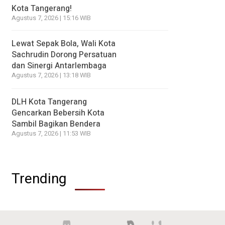
Kota Tangerang!
Agustus 7, 2026 | 15:16 WIB
Lewat Sepak Bola, Wali Kota
Sachrudin Dorong Persatuan
dan Sinergi Antarlembaga
Agustus 7, 2026 | 13:18 WIB
DLH Kota Tangerang
Gencarkan Bebersih Kota
Sambil Bagikan Bendera
Agustus 7, 2026 | 11:53 WIB
Trending