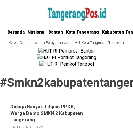
Beranda
Nasional
Banten
Kota Tangerang
Kabupaten Ta
 Tata Kelola Organisasi dan Pelayanan Umat, MUI Kota Tangerang Terapkan ISO 
#smkn2kabupatentange
Diduga Banyak Titipan PPDB,
Warga Demo SMKN 2 Kabupaten
Tangerang
24 Juli 2023 - 13:25