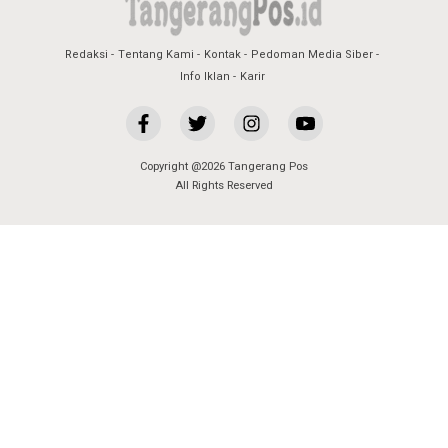
Redaksi
Tentang Kami
Kontak
Pedoman Media Siber
Info Iklan
Karir
Copyright @2026 Tangerang Pos
All Rights Reserved