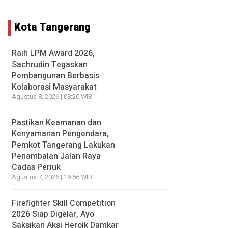
Kota Tangerang
Raih LPM Award 2026,
Sachrudin Tegaskan
Pembangunan Berbasis
Kolaborasi Masyarakat
Agustus 8, 2026 | 08:20 WIB
Pastikan Keamanan dan
Kenyamanan Pengendara,
Pemkot Tangerang Lakukan
Penambalan Jalan Raya
Cadas Periuk
Agustus 7, 2026 | 19:56 WIB
Firefighter Skill Competition
2026 Siap Digelar, Ayo
Saksikan Aksi Heroik Damkar