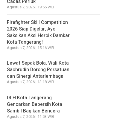
Cadas Periuk
Agustus 7, 2026 | 19:56 WIB
Firefighter Skill Competition
2026 Siap Digelar, Ayo
Saksikan Aksi Heroik Damkar
Kota Tangerang!
Agustus 7, 2026 | 15:16 WIB
Lewat Sepak Bola, Wali Kota
Sachrudin Dorong Persatuan
dan Sinergi Antarlembaga
Agustus 7, 2026 | 13:18 WIB
DLH Kota Tangerang
Gencarkan Bebersih Kota
Sambil Bagikan Bendera
Agustus 7, 2026 | 11:53 WIB