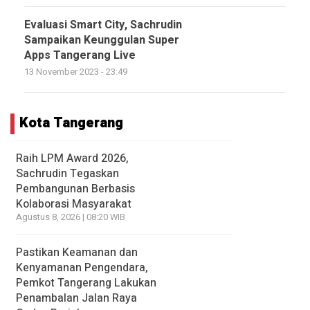
Evaluasi Smart City, Sachrudin
Sampaikan Keunggulan Super
Apps Tangerang Live
13 November 2023 - 23:49
Kota Tangerang
Raih LPM Award 2026,
Sachrudin Tegaskan
Pembangunan Berbasis
Kolaborasi Masyarakat
Agustus 8, 2026 | 08:20 WIB
Pastikan Keamanan dan
Kenyamanan Pengendara,
Pemkot Tangerang Lakukan
Penambalan Jalan Raya