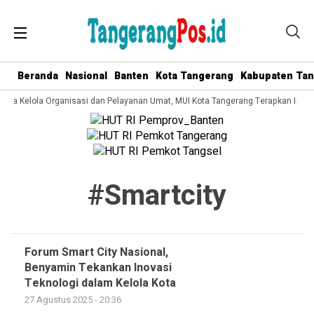
Beranda
Nasional
Banten
Kota Tangerang
Kabupaten Ta
 Tata Kelola Organisasi dan Pelayanan Umat, MUI Kota Tangerang Terapkan ISO 
#smartcity
Forum Smart City Nasional,
Benyamin Tekankan Inovasi
Teknologi dalam Kelola Kota
27 Agustus 2025 - 20:36