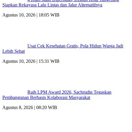
Siapkan Rekayasa Lalu Lintas dan Jalur Alternatifnya
Agustus 10, 2026 | 18:05 WIB
Usai Cek Kesehatan Gratis, Pola Hidup Warga Jadi
Lebih Sehat
Agustus 10, 2026 | 15:31 WIB
Raih LPM Award 2026, Sachrudin Tegaskan
Pembangunan Berbasis Kolaborasi Masyarakat
Agustus 8, 2026 | 08:20 WIB