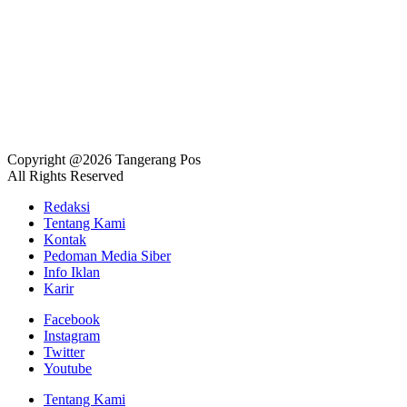
Copyright @2026 Tangerang Pos
All Rights Reserved
Redaksi
Tentang Kami
Kontak
Pedoman Media Siber
Info Iklan
Karir
Facebook
Instagram
Twitter
Youtube
Tentang Kami