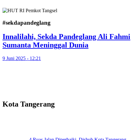
#sekdapandeglang
Innalilahi, Sekda Pandeglang Ali Fahmi
Sumanta Meninggal Dunia
9 Juni 2025 - 12:21
Kota Tangerang
4 Ruas Jalan Diperbaiki, Dishub Kota Tangerang