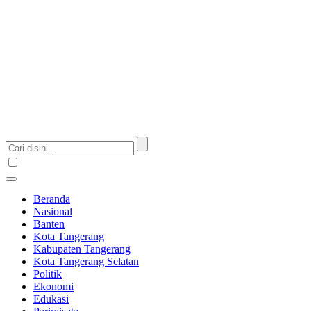
Beranda
Nasional
Banten
Kota Tangerang
Kabupaten Tangerang
Kota Tangerang Selatan
Politik
Ekonomi
Edukasi