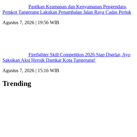
Pastikan Keamanan dan Kenyamanan Pengendara,
Pemkot Tangerang Lakukan Penambalan Jalan Raya Cadas Periuk
Agustus 7, 2026 | 19:56 WIB
Firefighter Skill Competition 2026 Siap Digelar, Ayo
Saksikan Aksi Heroik Damkar Kota Tangerang!
Agustus 7, 2026 | 15:16 WIB
Trending