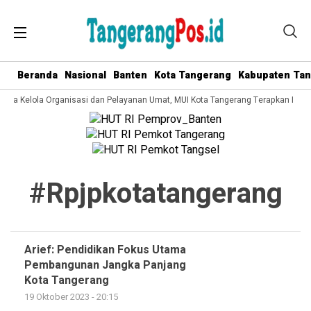
Beranda
Nasional
Banten
Kota Tangerang
Kabupaten Ta
 Tata Kelola Organisasi dan Pelayanan Umat, MUI Kota Tangerang Terapkan ISO 
#rpjpkotatangerang
Arief: Pendidikan Fokus Utama
Pembangunan Jangka Panjang
Kota Tangerang
19 Oktober 2023 - 20:15