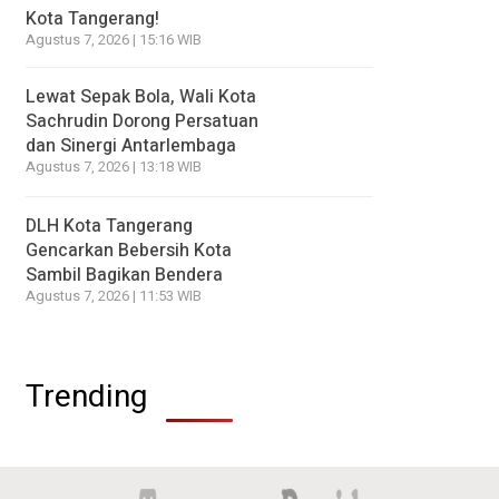
Kota Tangerang!
Agustus 7, 2026 | 15:16 WIB
Lewat Sepak Bola, Wali Kota
Sachrudin Dorong Persatuan
dan Sinergi Antarlembaga
Agustus 7, 2026 | 13:18 WIB
DLH Kota Tangerang
Gencarkan Bebersih Kota
Sambil Bagikan Bendera
Agustus 7, 2026 | 11:53 WIB
Trending