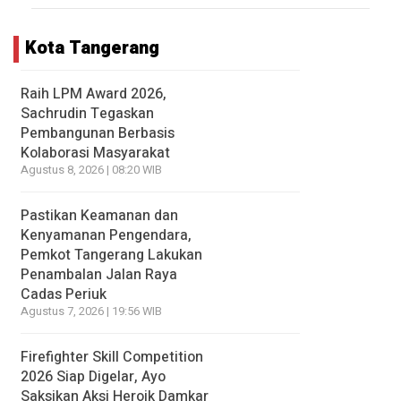
Kota Tangerang
Raih LPM Award 2026,
Sachrudin Tegaskan
Pembangunan Berbasis
Kolaborasi Masyarakat
Agustus 8, 2026 | 08:20 WIB
Pastikan Keamanan dan
Kenyamanan Pengendara,
Pemkot Tangerang Lakukan
Penambalan Jalan Raya
Cadas Periuk
Agustus 7, 2026 | 19:56 WIB
Firefighter Skill Competition
2026 Siap Digelar, Ayo
Saksikan Aksi Heroik Damkar