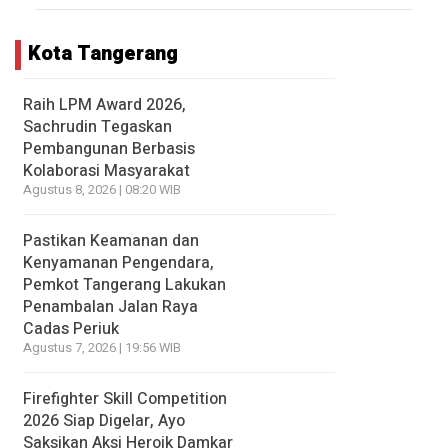
Kota Tangerang
Raih LPM Award 2026,
Sachrudin Tegaskan
Pembangunan Berbasis
Kolaborasi Masyarakat
Agustus 8, 2026 | 08:20 WIB
Pastikan Keamanan dan
Kenyamanan Pengendara,
Pemkot Tangerang Lakukan
Penambalan Jalan Raya
Cadas Periuk
Agustus 7, 2026 | 19:56 WIB
Firefighter Skill Competition
2026 Siap Digelar, Ayo
Saksikan Aksi Heroik Damkar