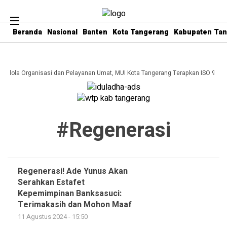
Beranda
Nasional
Banten
Kota Tangerang
Kabupaten Ta
a Kelola Organisasi dan Pelayanan Umat, MUI Kota Tangerang Terapkan ISO 9001
#regenerasi
Regenerasi! Ade Yunus Akan
Serahkan Estafet
Kepemimpinan Banksasuci:
Terimakasih dan Mohon Maaf
11 Agustus 2024 - 15:50