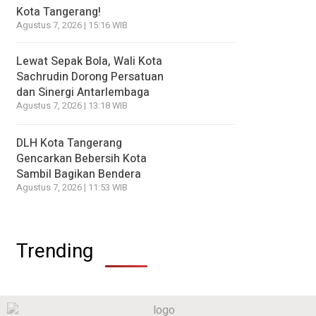
Kota Tangerang!
Agustus 7, 2026 | 15:16 WIB
Lewat Sepak Bola, Wali Kota
Sachrudin Dorong Persatuan
dan Sinergi Antarlembaga
Agustus 7, 2026 | 13:18 WIB
DLH Kota Tangerang
Gencarkan Bebersih Kota
Sambil Bagikan Bendera
Agustus 7, 2026 | 11:53 WIB
Trending