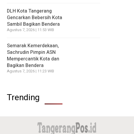
DLH Kota Tangerang
Gencarkan Bebersih Kota
Sambil Bagikan Bendera
Agustus 7, 2026 | 11:53 WIB
Semarak Kemerdekaan,
Sachrudin Pimpin ASN
Mempercantik Kota dan
Bagikan Bendera
Agustus 7, 2026 | 11:23 WIB
Trending