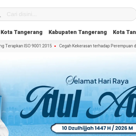
Kota Tangerang
Kabupaten Tangerang
Kota Tan
erapkan ISO 9001:2015
Cegah Kekerasan terhadap Perempuan dan Ana