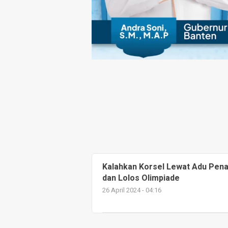
Kalahkan Korsel Lewat Adu Penal
dan Lolos Olimpiade
26 April 2024 - 04:16