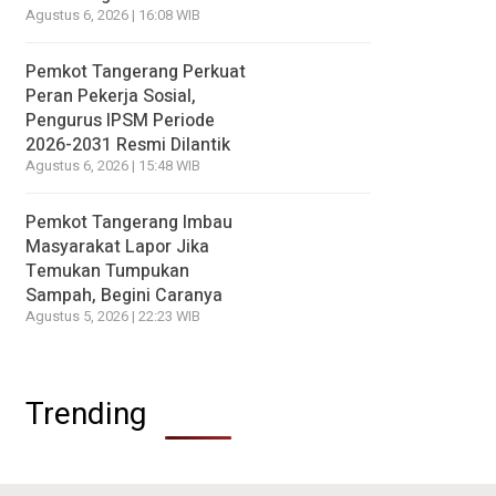
Agustus 6, 2026 | 16:08 WIB
Pemkot Tangerang Perkuat
Peran Pekerja Sosial,
Pengurus IPSM Periode
2026-2031 Resmi Dilantik
Agustus 6, 2026 | 15:48 WIB
Pemkot Tangerang Imbau
Masyarakat Lapor Jika
Temukan Tumpukan
Sampah, Begini Caranya
Agustus 5, 2026 | 22:23 WIB
Trending