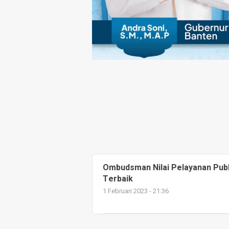
Ombudsman Nilai Pelayanan Publ
Terbaik
1 Februari 2023 - 21:36