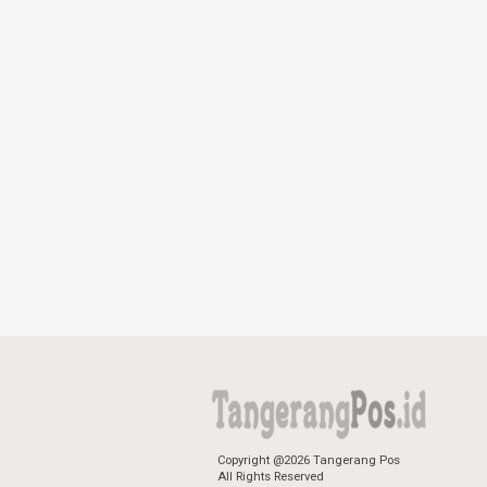
Copyright @2026 Tangerang Pos
All Rights Reserved