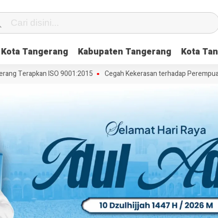
Kota Tangerang
Kabupaten Tangerang
Kota Tan
ng Terapkan ISO 9001:2015
Cegah Kekerasan terhadap Perempuan dan