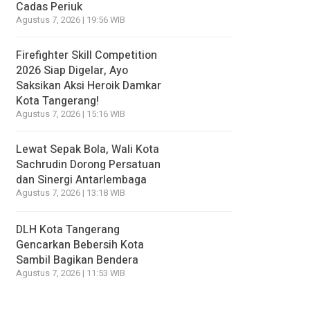
Cadas Periuk
Agustus 7, 2026 | 19:56 WIB
Firefighter Skill Competition
2026 Siap Digelar, Ayo
Saksikan Aksi Heroik Damkar
Kota Tangerang!
Agustus 7, 2026 | 15:16 WIB
Lewat Sepak Bola, Wali Kota
Sachrudin Dorong Persatuan
dan Sinergi Antarlembaga
Agustus 7, 2026 | 13:18 WIB
DLH Kota Tangerang
Gencarkan Bebersih Kota
Sambil Bagikan Bendera
Agustus 7, 2026 | 11:53 WIB