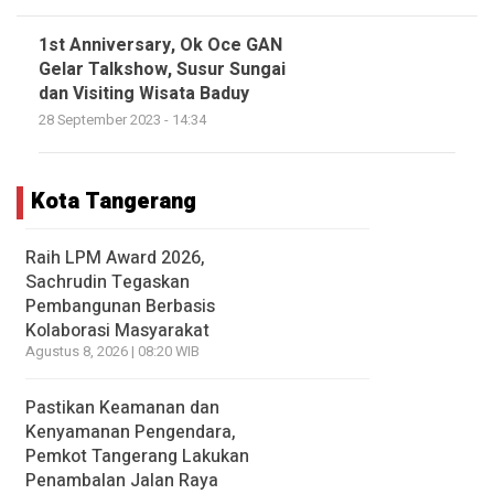
1st Anniversary, Ok Oce GAN
Gelar Talkshow, Susur Sungai
dan Visiting Wisata Baduy
28 September 2023 - 14:34
Kota Tangerang
Raih LPM Award 2026,
Sachrudin Tegaskan
Pembangunan Berbasis
Kolaborasi Masyarakat
Agustus 8, 2026 | 08:20 WIB
Pastikan Keamanan dan
Kenyamanan Pengendara,
Pemkot Tangerang Lakukan
Penambalan Jalan Raya