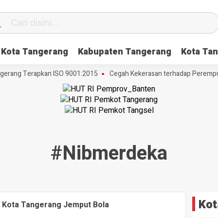
Kota Tangerang
Kabupaten Tangerang
Kota Tan
gerang Terapkan ISO 9001:2015
Cegah Kekerasan terhadap Perempuan
#nibmerdeka
Kot
 Kota Tangerang Jemput Bola