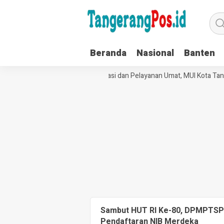
Beranda
Nasional
Banten
Perkuat Tata Kelola Organisasi dan Pelayanan Umat, MUI Kota Tan
Sambut HUT RI Ke-80, DPMPTSP
Pendaftaran NIB Merdeka