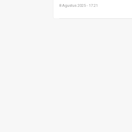
8 Agustus 2025 - 17:21