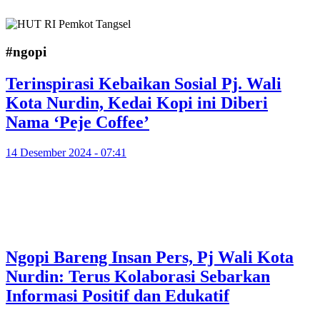
#ngopi
Terinspirasi Kebaikan Sosial Pj. Wali
Kota Nurdin, Kedai Kopi ini Diberi
Nama ‘Peje Coffee’
14 Desember 2024 - 07:41
Ngopi Bareng Insan Pers, Pj Wali Kota
Nurdin: Terus Kolaborasi Sebarkan
Informasi Positif dan Edukatif