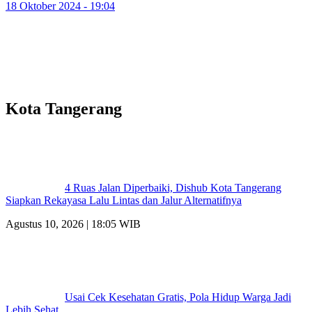
18 Oktober 2024 - 19:04
Kota Tangerang
4 Ruas Jalan Diperbaiki, Dishub Kota Tangerang
Siapkan Rekayasa Lalu Lintas dan Jalur Alternatifnya
Agustus 10, 2026 | 18:05 WIB
Usai Cek Kesehatan Gratis, Pola Hidup Warga Jadi
Lebih Sehat