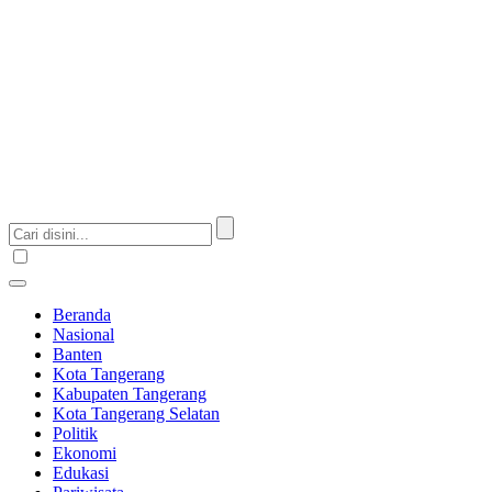
Beranda
Nasional
Banten
Kota Tangerang
Kabupaten Tangerang
Kota Tangerang Selatan
Politik
Ekonomi
Edukasi