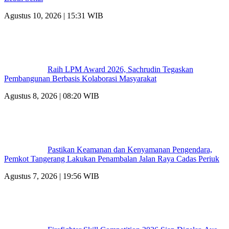
Agustus 10, 2026 | 15:31 WIB
Raih LPM Award 2026, Sachrudin Tegaskan
Pembangunan Berbasis Kolaborasi Masyarakat
Agustus 8, 2026 | 08:20 WIB
Pastikan Keamanan dan Kenyamanan Pengendara,
Pemkot Tangerang Lakukan Penambalan Jalan Raya Cadas Periuk
Agustus 7, 2026 | 19:56 WIB