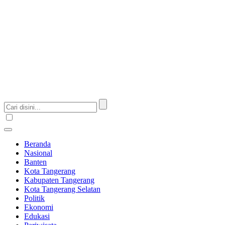
Beranda
Nasional
Banten
Kota Tangerang
Kabupaten Tangerang
Kota Tangerang Selatan
Politik
Ekonomi
Edukasi