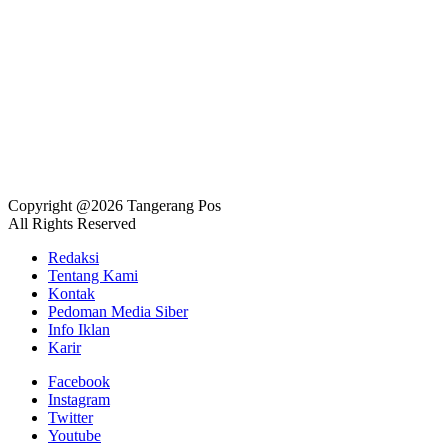
Copyright @2026 Tangerang Pos
All Rights Reserved
Redaksi
Tentang Kami
Kontak
Pedoman Media Siber
Info Iklan
Karir
Facebook
Instagram
Twitter
Youtube