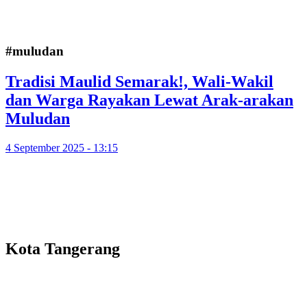
#muludan
Tradisi Maulid Semarak!, Wali-Wakil
dan Warga Rayakan Lewat Arak-arakan
Muludan
4 September 2025 - 13:15
Kota Tangerang