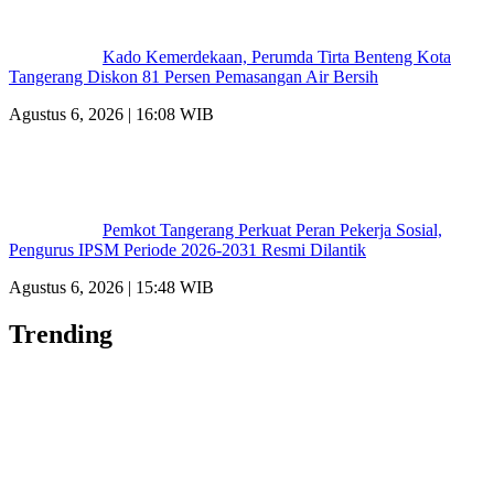
Kado Kemerdekaan, Perumda Tirta Benteng Kota
Tangerang Diskon 81 Persen Pemasangan Air Bersih
Agustus 6, 2026 | 16:08 WIB
Pemkot Tangerang Perkuat Peran Pekerja Sosial,
Pengurus IPSM Periode 2026-2031 Resmi Dilantik
Agustus 6, 2026 | 15:48 WIB
Trending