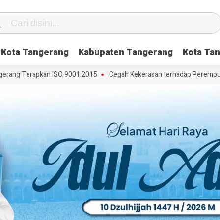
Kota Tangerang
Kabupaten Tangerang
Kota Tan
ang Terapkan ISO 9001:2015
Cegah Kekerasan terhadap Perempuan da