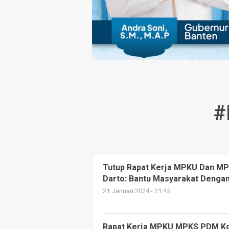
#
Tutup Rapat Kerja MPKU Dan MP
Darto: Bantu Masyarakat Denga
21 Januari 2024 - 21:45
Rapat Kerja MPKU MPKS PDM Ko