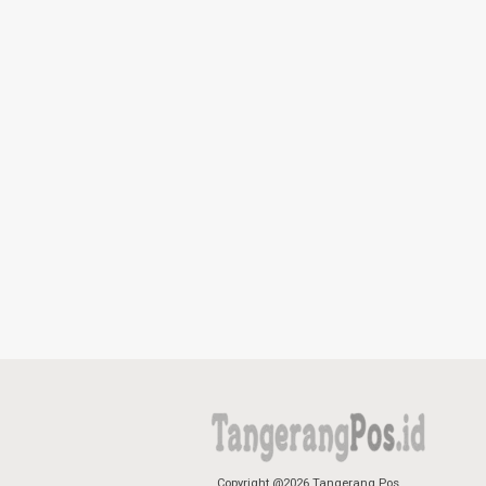
Copyright @2026 Tangerang Pos