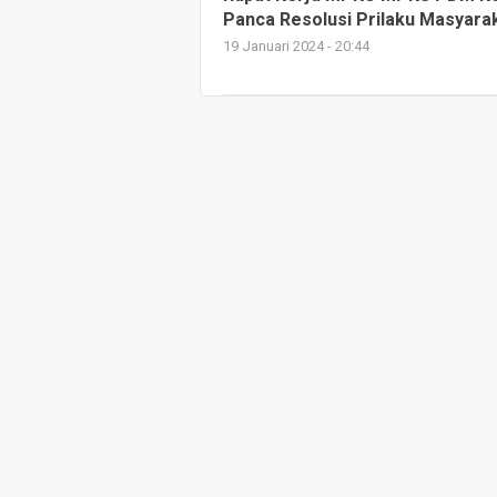
Panca Resolusi Prilaku Masyara
19 Januari 2024 - 20:44