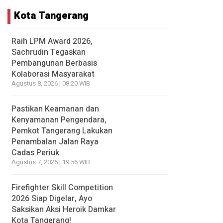
Kota Tangerang
Raih LPM Award 2026,
Sachrudin Tegaskan
Pembangunan Berbasis
Kolaborasi Masyarakat
Agustus 8, 2026 | 08:20 WIB
Pastikan Keamanan dan
Kenyamanan Pengendara,
Pemkot Tangerang Lakukan
Penambalan Jalan Raya
Cadas Periuk
Agustus 7, 2026 | 19:56 WIB
Firefighter Skill Competition
2026 Siap Digelar, Ayo
Saksikan Aksi Heroik Damkar
Kota Tangerang!