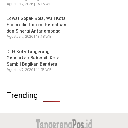
Agustus 7, 2026 | 15:16 WIB
Lewat Sepak Bola, Wali Kota
Sachrudin Dorong Persatuan
dan Sinergi Antarlembaga
Agustus 7, 2026 | 13:18 WIB
DLH Kota Tangerang
Gencarkan Bebersih Kota
Sambil Bagikan Bendera
Agustus 7, 2026 | 11:53 WIB
Trending