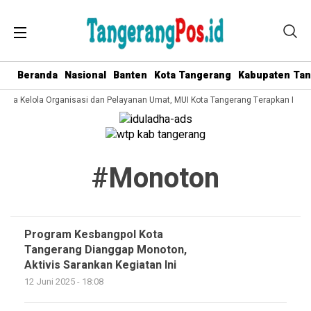
Beranda
Nasional
Banten
Kota Tangerang
Kabupaten Ta
 Tata Kelola Organisasi dan Pelayanan Umat, MUI Kota Tangerang Terapkan ISO 
#monoton
Program Kesbangpol Kota
Tangerang Dianggap Monoton,
Aktivis Sarankan Kegiatan Ini
12 Juni 2025 - 18:08