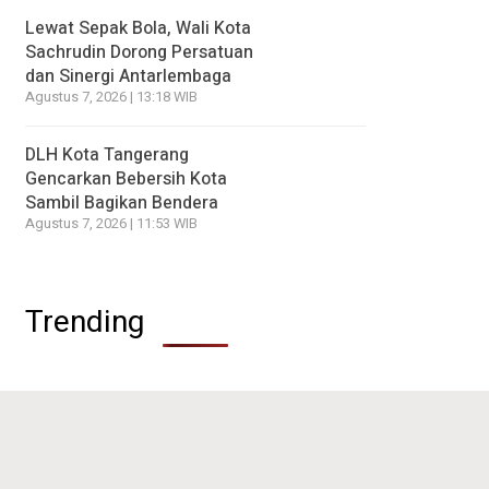
Lewat Sepak Bola, Wali Kota
Sachrudin Dorong Persatuan
dan Sinergi Antarlembaga
Agustus 7, 2026 | 13:18 WIB
DLH Kota Tangerang
Gencarkan Bebersih Kota
Sambil Bagikan Bendera
Agustus 7, 2026 | 11:53 WIB
Trending