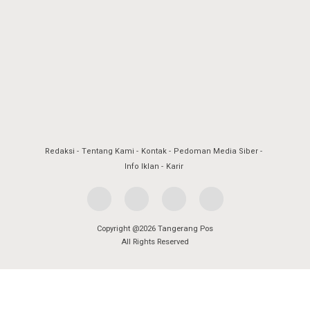
Redaksi
Tentang Kami
Kontak
Pedoman Media Siber
Info Iklan
Karir
Copyright @2026 Tangerang Pos
All Rights Reserved