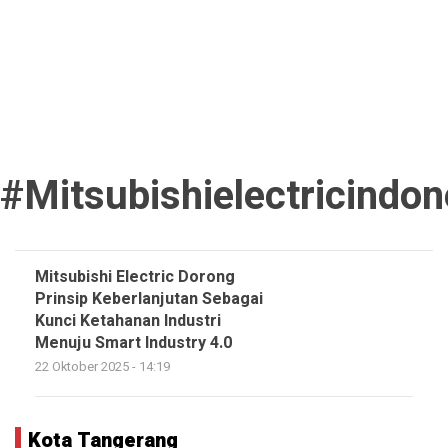
#mitsubishielectricindon
Mitsubishi Electric Dorong
Prinsip Keberlanjutan Sebagai
Kunci Ketahanan Industri
Menuju Smart Industry 4.0
22 Oktober 2025 - 14:19
Kota Tangerang