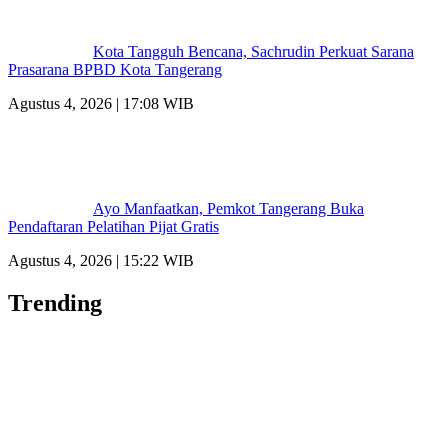
Kota Tangguh Bencana, Sachrudin Perkuat Sarana
Prasarana BPBD Kota Tangerang
Agustus 4, 2026 | 17:08 WIB
Ayo Manfaatkan, Pemkot Tangerang Buka
Pendaftaran Pelatihan Pijat Gratis
Agustus 4, 2026 | 15:22 WIB
Trending