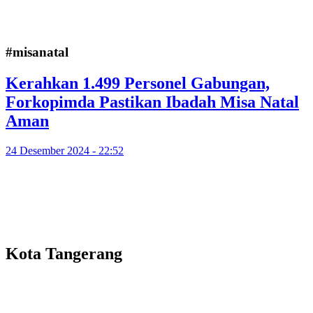
#misanatal
Kerahkan 1.499 Personel Gabungan,
Forkopimda Pastikan Ibadah Misa Natal
Aman
24 Desember 2024 - 22:52
Kota Tangerang