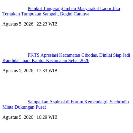
Pemkot Tangerang Imbau Masyarakat Lapor Jika
Temukan Tumpukan Sampah, Begini Caranya
Agustus 5, 2026 | 22:23 WIB
FKTS Apresiasi Kecamatan Cibodas, Dinilai Siap Jadi
Kandidat Juara Kantor Kecamatan Sehat 2026
Agustus 5, 2026 | 17:33 WIB
Sampaikan Aspirasi di Forum Kemendagri, Sachrudin
Minta Dukungan Pusat
Agustus 5, 2026 | 16:29 WIB