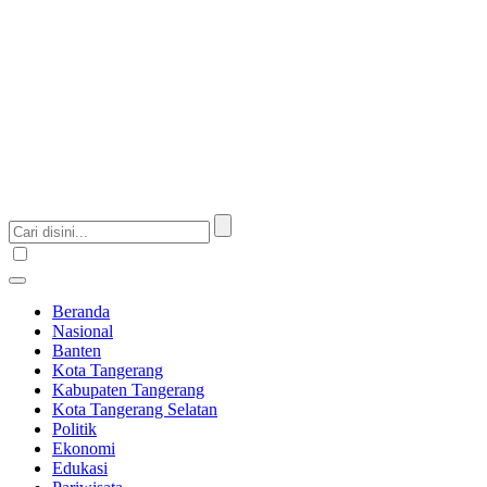
Beranda
Nasional
Banten
Kota Tangerang
Kabupaten Tangerang
Kota Tangerang Selatan
Politik
Ekonomi
Edukasi