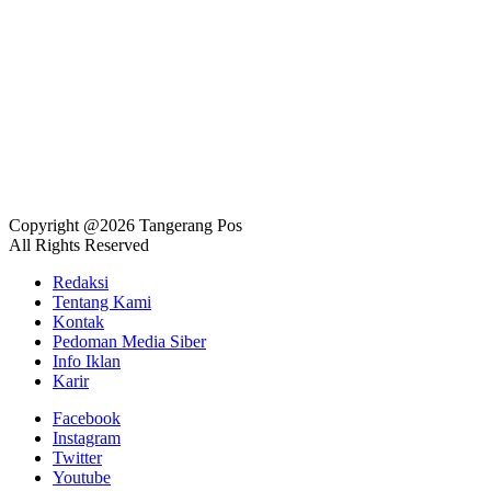
Copyright @2026 Tangerang Pos
All Rights Reserved
Redaksi
Tentang Kami
Kontak
Pedoman Media Siber
Info Iklan
Karir
Facebook
Instagram
Twitter
Youtube